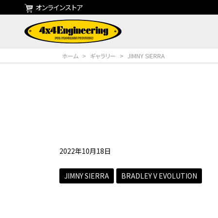
オンラインストア
ホーム
>
ギャラリー
>
JIMNY SIERRA
2022年10月18日
JIMNY SIERRA
BRADLEY V EVOLUTION