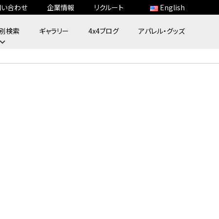
問い合わせ
企業情報
リクルート
English
別検索
ギャラリー
4x4ブログ
アパレル・グッズ