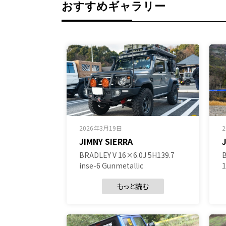
おすすめギャラリー
2026年3月19日
JIMNY SIERRA
BRADLEY V 16×6.0J 5H139.7
inse-6 Gunmetallic
1
もっと読む