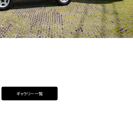
ギャラリー一覧