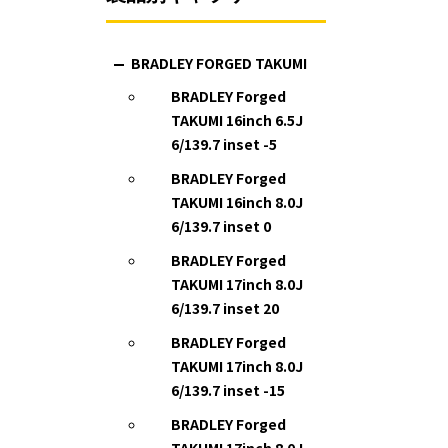
BRADLEY FORGED TAKUMI
BRADLEY Forged
TAKUMI 16inch 6.5J
6/139.7 inset -5
BRADLEY Forged
TAKUMI 16inch 8.0J
6/139.7 inset 0
BRADLEY Forged
TAKUMI 17inch 8.0J
6/139.7 inset 20
BRADLEY Forged
TAKUMI 17inch 8.0J
6/139.7 inset -15
BRADLEY Forged