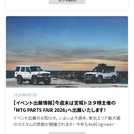
2026年6月1日
【イベント出展情報】今週末は宮城トヨタ様主催の
「MTG PARTS FAIR 2026」へ出展いたします！
イベント出展のお知らせ。 いよいよ今週末、東北エリア最大級
のカスタムの祭典が開催されます！ 今年も4x4Engineer…