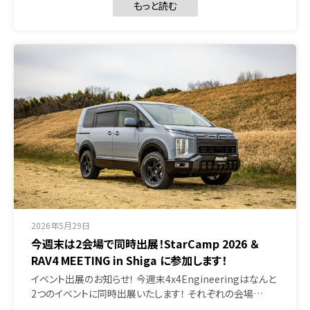
もっと読む
2026年5月29日
今週末は2会場で同時出展！StarCamp 2026 ＆
RAV4 MEETING in Shiga に参加します！
イベント出展のお知らせ！ 今週末4x4Engineeringはなんと
2つのイベントに同時出展いたします！ それぞれの会場…