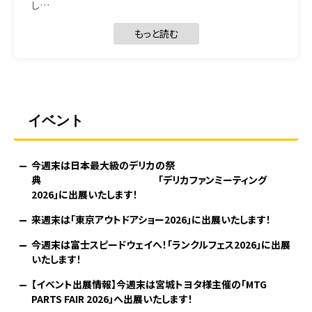
し…
もっと読む
イベント
今週末は日本最大級のデリカの祭
典 「デリカファンミーティング
2026」に出展いたします！
来週末は「東京アウトドアショー2026」に出展いたします！
今週末は富士スピードウェイへ！「ランクルフェス2026」に出展
いたします！
【イベント出展情報】今週末は宮城トヨタ様主催の「MTG
PARTS FAIR 2026」へ出展いたします！