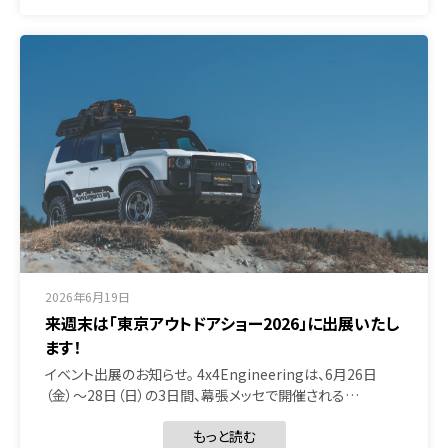
2026年6月19日
来週末は「東京アウトドアショー2026」に出展いたし
ます！
イベント出展のお知らせ。 4x4Engineeringは、6月26日
（金）〜28日（日）の3日間、幕張メッセで開催される…
もっと読む