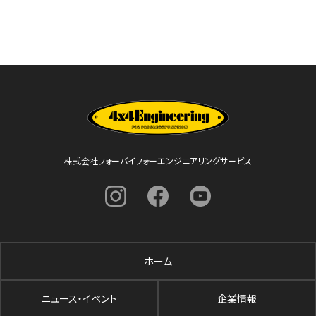
株式会社フォーバイフォーエンジニアリングサービス
ホーム
ニュース・イベント
企業情報