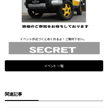
イベント 一覧
関連記事