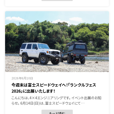
2026年6月10日
今週末は富士スピードウェイへ！「ランクルフェス
2026」に出展いたします！
こんにちは、4×4エンジニアリングです。 イベント出展のお知
らせ。 6月14日(日)は、富士スピードウェイにて…
もっと読む