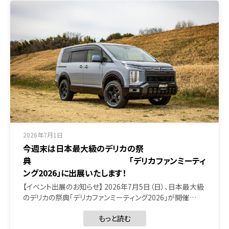
2026年7月1日
今週末は日本最大級のデリカの祭
典 「デリカファンミーティ
ング2026」に出展いたします！
【イベント出展のお知らせ】 2026年7月5日（日）、日本最大級
のデリカの祭典「デリカファンミーティング2026」が開催…
もっと読む