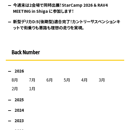
今週末は2会場で同時出展！StarCamp 2026 ＆ RAV4
MEETING in Shiga に参加します！
新型デリカD:5(後期型)適合完了！カントリーサスペンションキ
ットで街乗りも悪路も理想の走りを実現。
Back Number
2026
8月
7月
6月
5月
4月
3月
2月
1月
2025
2024
2023