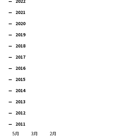
2022
2021
2020
2019
2018
2017
2016
2015
2014
2013
2012
2011
5月
3月
2月