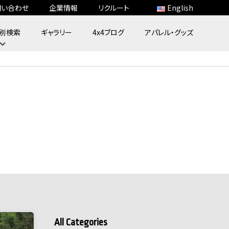
問い合わせ
企業情報
リクルート
English
別検索
ギャラリー
4x4ブログ
アパレル・グッズ
All Categories