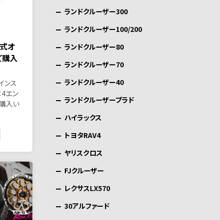
ランドクルーザー300
ランドクルーザー100/200
公式オ
ランドクルーザー80
ご購入
ランドクルーザー70
ランドクルーザー40
インス
×4エン
ランドクルーザープラド
購入い
ハイラックス
トヨタRAV4
ヤリスクロス
FJクルーザー
レクサスLX570
30アルファード