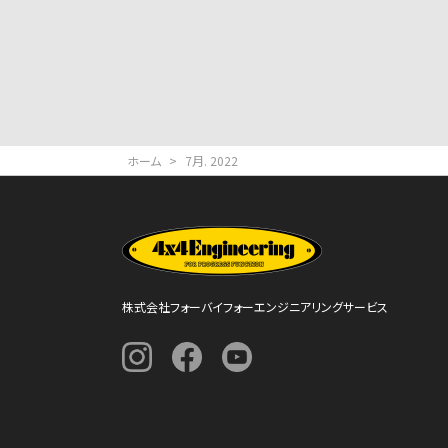
ホーム
>
7月. 2022
株式会社フォーバイフォーエンジニアリングサービス