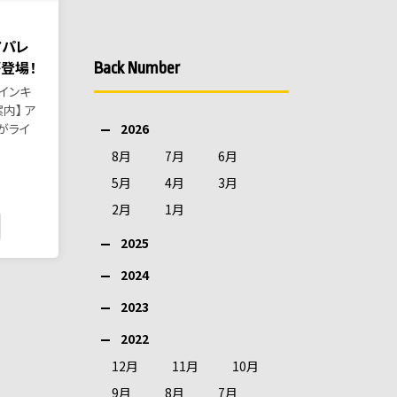
アパレ
登場！
Back Number
インキ
内】 ア
2026
がライ
8月
7月
6月
5月
4月
3月
2月
1月
2025
2024
2023
2022
12月
11月
10月
9月
8月
7月