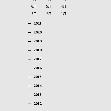
6月
5月
4月
3月
2月
1月
2021
2020
2019
2018
2017
2016
2015
2014
2013
2012