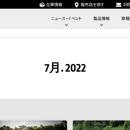
在庫情報
販売店を探す
お
ニュース・イベント
製品情報
車種
フォーバイフォーエンジニアリングサービス : 4x4 Engineering Service
7月. 2022