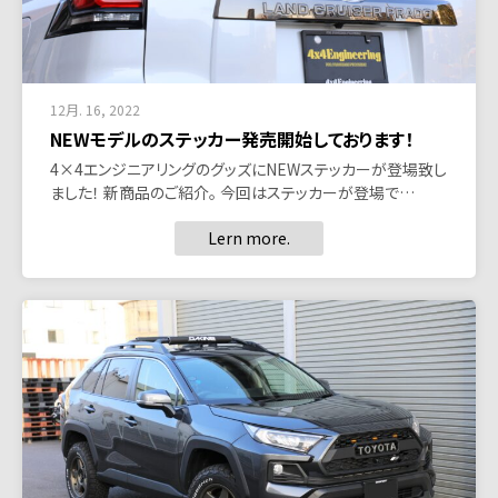
12月. 16, 2022
NEWモデルのステッカー発売開始しております！
4×4エンジニアリングのグッズにNEWステッカーが登場致し
ました！ 新商品のご紹介。 今回はステッカーが登場で…
Lern more.