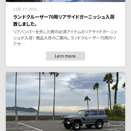
12月. 27, 2022
ランドクルーザー70用リアサイドガーニッシュ入荷
致しました。
リアバンパーを外した際の必須アイテムのリアサイドガーニッ
シュが入荷！ 商品入荷のご案内。 ランドクルーザー70用のリ
アサ…
Lern more.