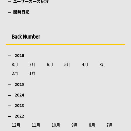
ユーザーカーズ紹介
開発日記
Back Number
2026
8月
7月
6月
5月
4月
3月
2月
1月
2025
2024
2023
2022
12月
11月
10月
9月
8月
7月