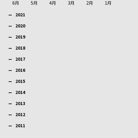
6月
5月
4月
3月
2月
1月
2021
2020
2019
2018
2017
2016
2015
2014
2013
2012
2011