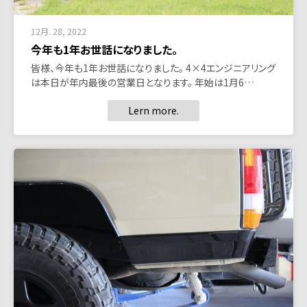
12月. 28, 2022
今年も1年お世話になりました。
皆様、今年も1年お世話になりました。 4×4エンジニアリング
は本日が年内最後の営業日となります。 年始は1月6…
Lern more.