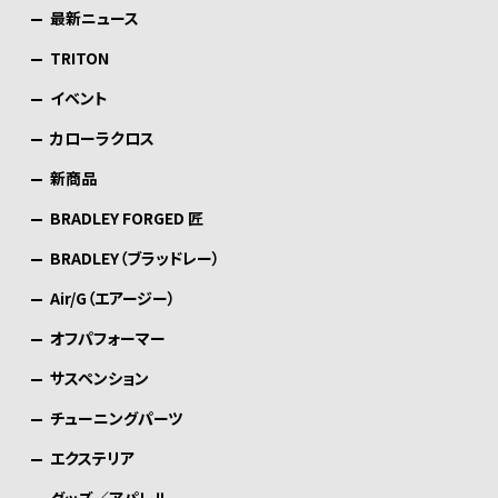
最新ニュース
TRITON
イベント
カローラクロス
新商品
BRADLEY FORGED 匠
BRADLEY（ブラッドレー）
Air/G（エアージー）
オフパフォーマー
サスペンション
チューニングパーツ
エクステリア
グッズ／アパレル