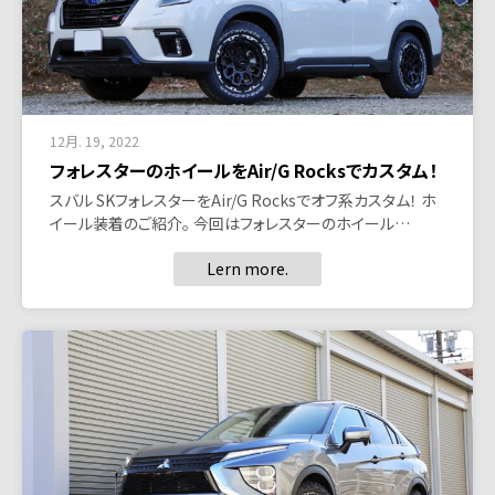
12月. 19, 2022
フォレスターのホイールをAir/G Rocksでカスタム！
スバル SKフォレスターをAir/G Rocksでオフ系カスタム！ ホ
イール装着のご紹介。 今回はフォレスターのホイール…
Lern more.