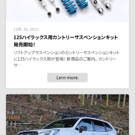
12月. 20, 2022
125ハイラックス用カントリーサスペンションキット
発売開始！
リフトアップサスペンションのカントリーサスペンションキット
に125ハイラックス用が登場！ 新商品のご案内。 カントリー
サ…
Lern more.