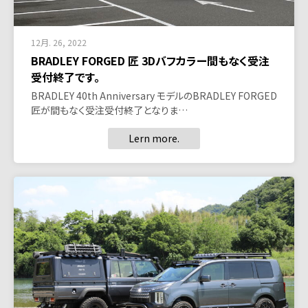
12月. 26, 2022
BRADLEY FORGED 匠 3Dバフカラー間もなく受注
受付終了です。
BRADLEY 40th Anniversary モデルのBRADLEY FORGED
匠が間もなく受注受付終了となりま…
Lern more.