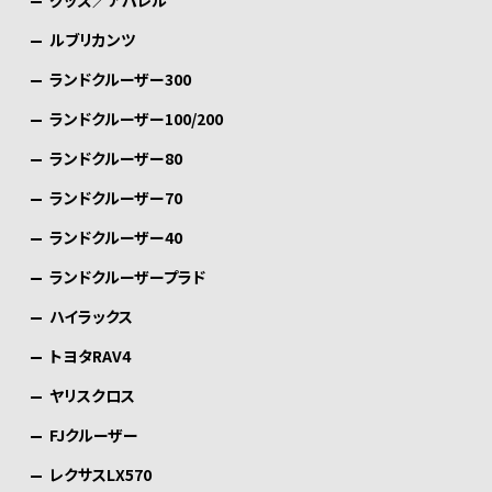
ルブリカンツ
ランドクルーザー300
ランドクルーザー100/200
ランドクルーザー80
ランドクルーザー70
ランドクルーザー40
ランドクルーザープラド
ハイラックス
トヨタRAV4
ヤリスクロス
FJクルーザー
レクサスLX570