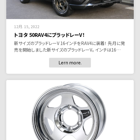
12月. 15, 2022
トヨタ 50RAV4にブラッドレーV！
新サイズのブラッドレーV 16インチをRAV4に装着！ 先月に発
売を開始しました新サイズのブラッドレーV。 インチは16…
Lern more.