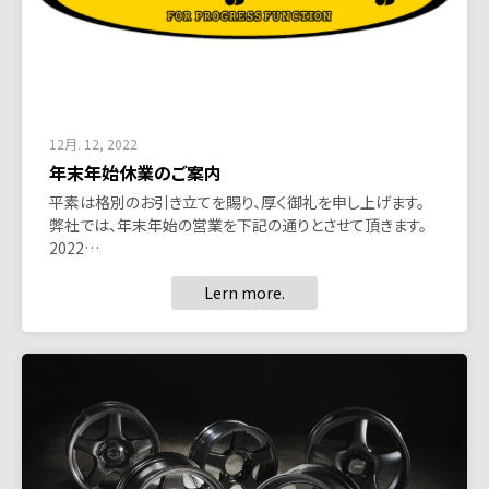
12月. 12, 2022
年末年始休業のご案内
平素は格別のお引き立てを賜り、厚く御礼を申し上げます。
弊社では、年末年始の営業を下記の通りとさせて頂きます。
2022…
Lern more.