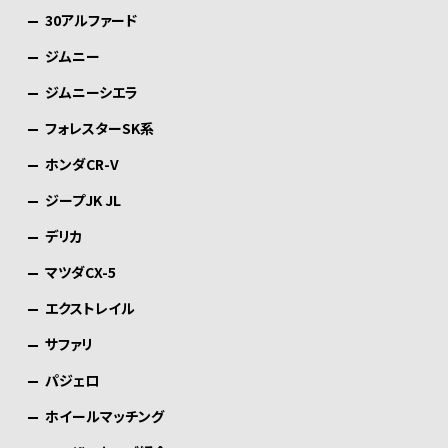
30アルファード
ジムニー
ジムニーシエラ
フォレスターSK系
ホンダCR-V
ジープJK JL
デリカ
マツダCX-5
エクストレイル
サファリ
パジェロ
ホイールマッチング