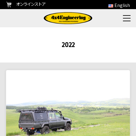
オンラインストア
English
2022