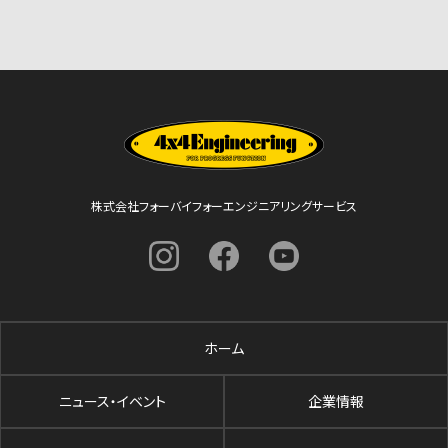
株式会社フォーバイフォーエンジニアリングサービス
ホーム
ニュース・イベント
企業情報