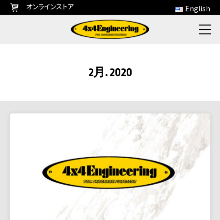
オンラインストア
English
2月. 2020