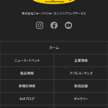
株式会社フォーバイフォーエンジニアリングサービス
ホーム
ニュース・イベント
企業情報
製品情報
アパレル・グッズ
車種別検索
取扱店舗
4x4ブログ
ギャラリー