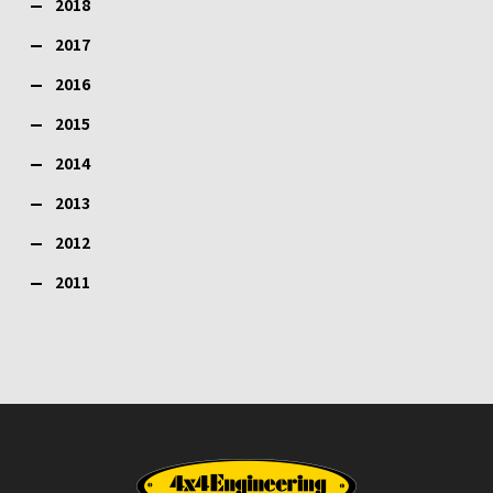
2018
2017
2016
2015
2014
2013
2012
2011