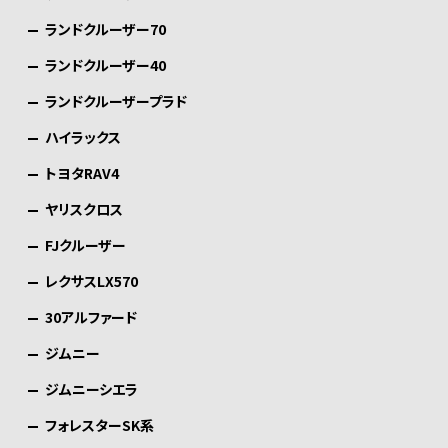
ランドクルーザー70
ランドクルーザー40
ランドクルーザープラド
ハイラックス
トヨタRAV4
ヤリスクロス
FJクルーザー
レクサスLX570
30アルファード
ジムニー
ジムニーシエラ
フォレスターSK系