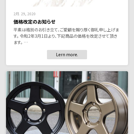
2月. 29, 2020
価格改定のお知らせ
平素は格別のお引き立て、ご愛顧を賜り厚く御礼申し上げま
す。 令和2年3月1日より、下記商品の価格を改定させて頂き
ます。 …
Lern more.