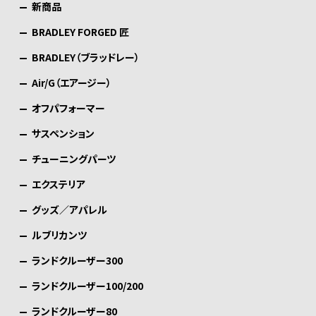
新商品
BRADLEY FORGED 匠
BRADLEY（ブラッドレー）
Air/G（エアージー）
オフパフォーマー
サスペンション
チューニングパーツ
エクステリア
グッズ／アパレル
ルブリカンツ
ランドクルーザー300
ランドクルーザー100/200
ランドクルーザー80