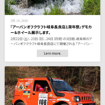
2月. 19, 2020
『アーバンオフクラフト岐阜長良店１周年祭』デモカ
ー＆ホイール展示します。
2月22日（土）、23日（日）、24日（月祝）の3日間、岐阜県のア
ーバンオフクラフト岐阜長良店にて開催される 「アーバン…
Lern more.