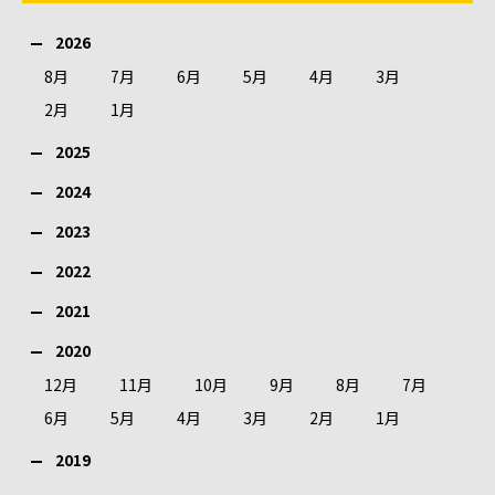
2026
8月
7月
6月
5月
4月
3月
2月
1月
2025
2024
2023
2022
2021
2020
12月
11月
10月
9月
8月
7月
6月
5月
4月
3月
2月
1月
2019