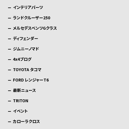
インテリアパーツ
ランドクルーザー250
メルセデスベンツGクラス
ディフェンダー
ジムニーノマド
4x4ブログ
TOYOTA タコマ
FORD レンジャーT6
最新ニュース
TRITON
イベント
カローラクロス