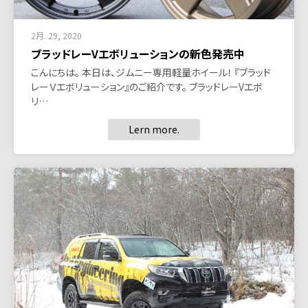
2月. 29, 2020
ブラッドレーVエボリューションの新色発売中
こんにちは。 本日は、ジムニー専用軽量ホイール！ 『ブラッド
レーＶエボリューション』のご紹介です。 ブラッドレーVエボ
リ…
Lern more.