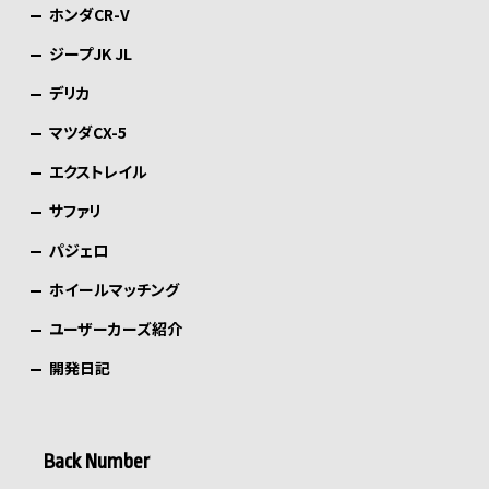
ホンダCR-V
ジープJK JL
デリカ
マツダCX-5
エクストレイル
サファリ
パジェロ
ホイールマッチング
ユーザーカーズ紹介
開発日記
Back Number