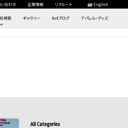
問い合わせ
企業情報
リクルート
English
別検索
ギャラリー
4x4ブログ
アパレル・グッズ
All Categories