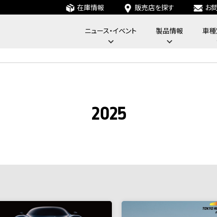
在庫情報
販売店を探す
お
ニュース・イベント
製品情報
車種
フォーバイフォーエンジニアリングサービス : 4x4 Engineering Service
2025