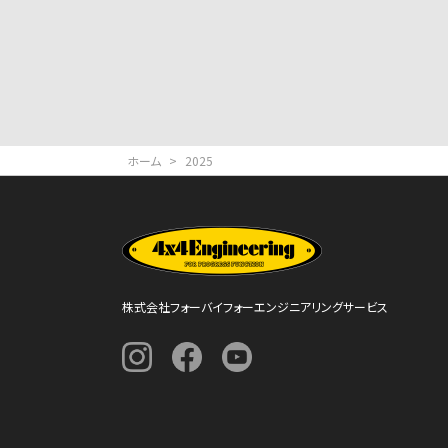
ホーム
>
2025
株式会社フォーバイフォーエンジニアリングサービス