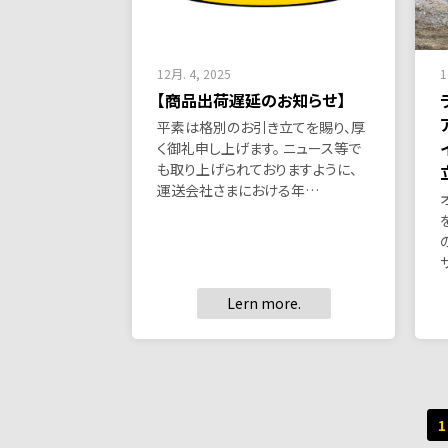
12月. 4, 2025
1
【商品出荷遅延のお知らせ】
平素は格別のお引き立てを賜り、厚
く御礼申し上げます。 ニュース等で
も取り上げられておりますように、
運送会社さまにおける年…
Lern more.
投
1