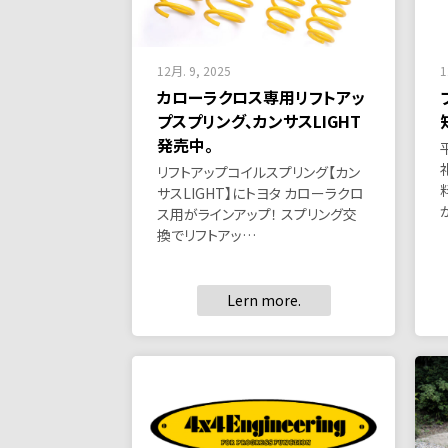
12月. 9, 2025
1
カローラクロス専用リフトアッ
プスプリング、カンサスLIGHT
発売中。
リフトアップコイルスプリング【カン
サスLIGHT】にトヨタ カローラクロ
ス用がラインアップ！ スプリング交
換でリフトアッ…
Lern more.