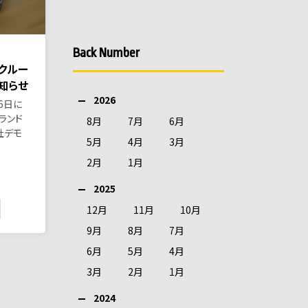
Back Number
ドクルー
お知らせ
2026
6日に
ランド
8月
7月
6月
弊社デモ
5月
4月
3月
2月
1月
2025
12月
11月
10月
9月
8月
7月
6月
5月
4月
3月
2月
1月
2024