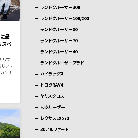
ランドクルーザー300
ランドクルーザー100/200
ランドクルーザー80
プに最
ランドクルーザー70
サスペ
ランドクルーザー40
とリフ
ランドクルーザープラド
るリフト
はカンサ
ハイラックス
トヨタRAV4
ヤリスクロス
FJクルーザー
レクサスLX570
30アルファード