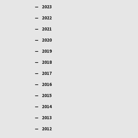
2023
2022
2021
2020
2019
2018
2017
2016
2015
2014
2013
2012