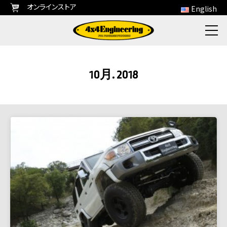
オンラインストア
English
10月. 2018