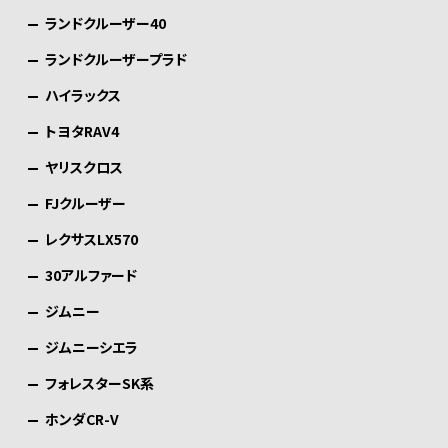
ランドクルーザー40
ランドクルーザープラド
ハイラックス
トヨタRAV4
ヤリスクロス
FJクルーザー
レクサスLX570
30アルファード
ジムニー
ジムニーシエラ
フォレスターSK系
ホンダCR-V