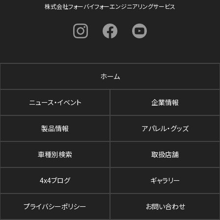
株式会社フォーバイフォーエンジニアリングサービス
ホーム
ニュース・イベント
企業情報
製品情報
アパレル・グッズ
車種別検索
取扱店舗
4x4ブログ
ギャラリー
プライバシーポリシー
お問い合わせ