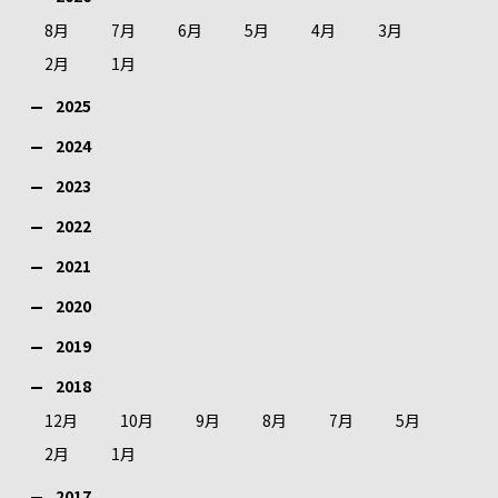
8月
7月
6月
5月
4月
3月
2月
1月
2025
2024
2023
2022
2021
2020
2019
2018
12月
10月
9月
8月
7月
5月
2月
1月
2017