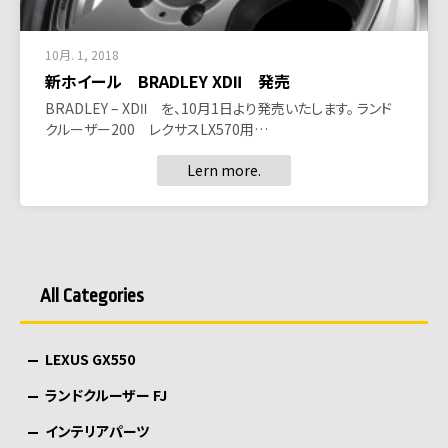
10月. 1, 2018
新ホイール BRADLEY XDⅡ 発売
BRADLEY – XDⅡ を、10月1日より発売いたします。 ランド
クルーザー200 レクサスLX570用…
Lern more.
All Categories
LEXUS GX550
ランドクルーザー FJ
インテリアパーツ