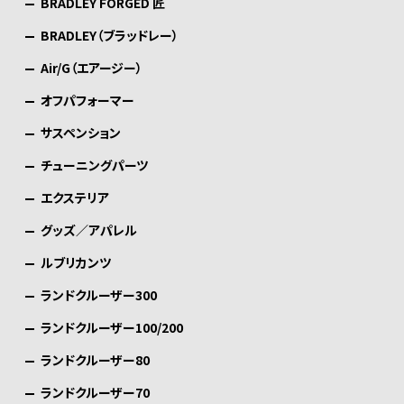
BRADLEY FORGED 匠
BRADLEY（ブラッドレー）
Air/G（エアージー）
オフパフォーマー
サスペンション
チューニングパーツ
エクステリア
グッズ／アパレル
ルブリカンツ
ランドクルーザー300
ランドクルーザー100/200
ランドクルーザー80
ランドクルーザー70