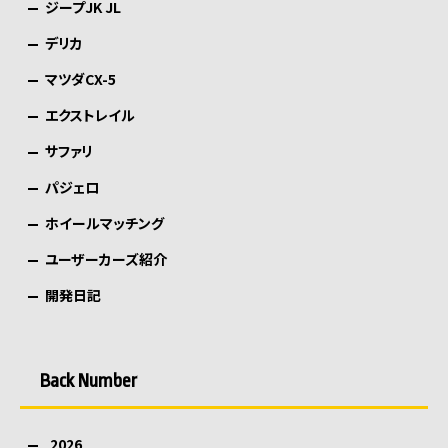
ジープJK JL
デリカ
マツダCX-5
エクストレイル
サファリ
パジェロ
ホイールマッチング
ユーザーカーズ紹介
開発日記
Back Number
2026