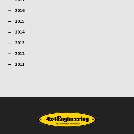
2016
2015
2014
2013
2012
2011