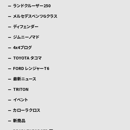
ランドクルーザー250
メルセデスベンツGクラス
ディフェンダー
ジムニーノマド
4x4ブログ
TOYOTA タコマ
FORD レンジャーT6
最新ニュース
TRITON
イベント
カローラクロス
新商品