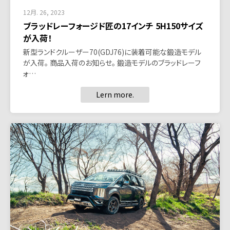
12月. 26, 2023
ブラッドレーフォージド匠の17インチ 5H150サイズ
が入荷！
新型ランドクルーザー70(GDJ76)に装着可能な鍛造モデル
が入荷。 商品入荷のお知らせ。 鍛造モデルのブラッドレーフ
ォ…
Lern more.