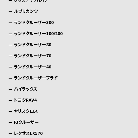
ルブリカンツ
ランドクルーザー300
ランドクルーザー100/200
ランドクルーザー80
ランドクルーザー70
ランドクルーザー40
ランドクルーザープラド
ハイラックス
トヨタRAV4
ヤリスクロス
FJクルーザー
レクサスLX570