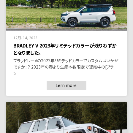
12月. 14, 2023
BRADLEY V 2023年リミテッドカラーが残りわずか
となりました。
ブラッドレーVの2023年リミテッドカラーでカスタムはいかが
ですか！？ 2023年の春より生産本数限定で販売中の[ブラ
ッ…
Lern more.