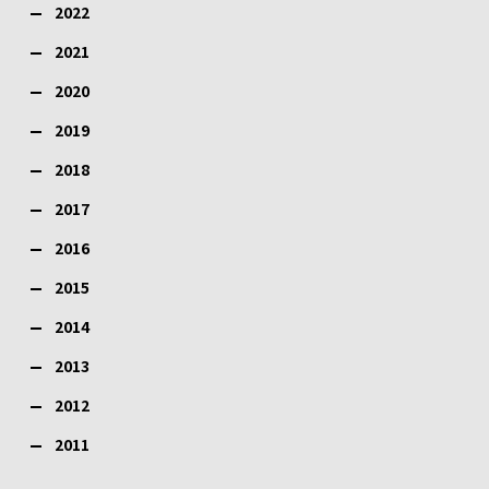
2022
2021
2020
2019
2018
2017
2016
2015
2014
2013
2012
2011