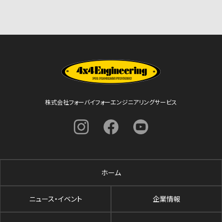
株式会社フォーバイフォーエンジニアリングサービス
ホーム
ニュース・イベント
企業情報