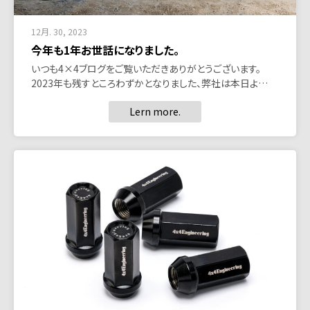
12月. 30, 2023
今年も1年お世話になりました。
いつも4×4ブログをご覧いただきありがとうございます。
2023年も残すところわずかとなりました、弊社は本日よ…
Lern more.