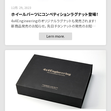
12月. 29, 2023
ホイールパーツにコンペティションラグナット登場！
4x4Engineeringのオリジナルラグナットも発売されます！
新商品発売のお知らせ。 先日チタンナットの発売のお知…
Lern more.