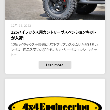
12月. 19, 2023
125ハイラックス用カントリーサスペンションキット
が入荷！
125ハイラックスを快適にリフトアップカスタムいただけるカ
ンサス！ 商品入荷のお知らせ。 カントリーサスペンションキッ
ト…
Lern more.