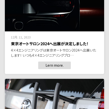
12月. 11, 2023
東京オートサロン2024へ出展が決定しました！
4×4エンジニアリングは東京オートサロン2024へ出展いた
します！ いつも4×4エンジニアリングブロ…
Lern more.