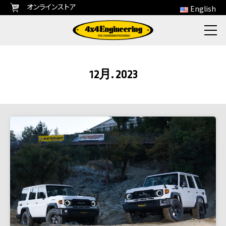
オンラインストア
English
12月. 2023