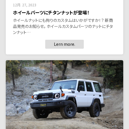
12月. 27, 2023
ホイールパーツにチタンナットが登場！
ホイールナットにも拘りのカスタムはいかがですか！？ 新商
品発売のお知らせ。 ホイールカスタムパーツのナットにチタ
ンナット…
Lern more.