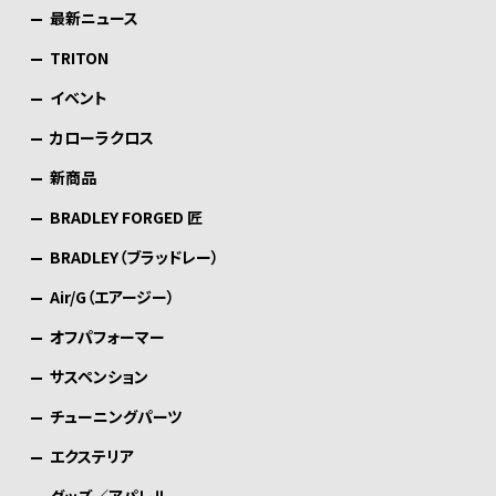
最新ニュース
TRITON
イベント
カローラクロス
新商品
BRADLEY FORGED 匠
BRADLEY（ブラッドレー）
Air/G（エアージー）
オフパフォーマー
サスペンション
チューニングパーツ
エクステリア
グッズ／アパレル