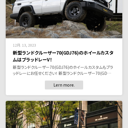
12月. 13, 2023
新型ランドクルーザー70(GDJ76)のホイールカスタ
ムはブラッドレーV！
新型ランドクルーザー70(GDJ76)のホイールカスタムもブラ
ッドレーにお任せください！ 新型ランドクルーザー70(GD…
Lern more.