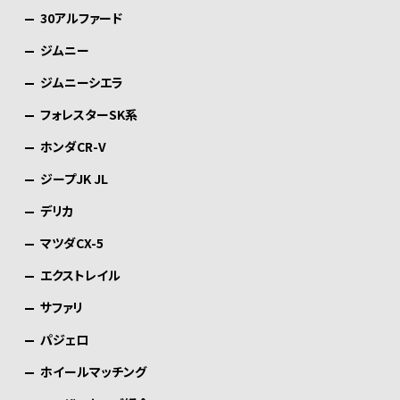
30アルファード
ジムニー
ジムニーシエラ
フォレスターSK系
ホンダCR-V
ジープJK JL
デリカ
マツダCX-5
エクストレイル
サファリ
パジェロ
ホイールマッチング