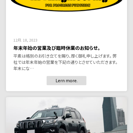
12月. 18, 2023
年末年始の営業及び臨時休業のお知らせ。
平素は格別のお引き立てを賜り、厚く御礼申し上げます。 弊
社では年末年始の営業を下記の通りとさせていただきます。
年末にな…
Lern more.