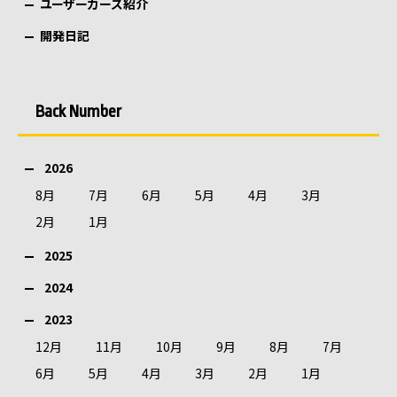
ユーザーカーズ紹介
開発日記
Back Number
2026
8月
7月
6月
5月
4月
3月
2月
1月
2025
2024
2023
12月
11月
10月
9月
8月
7月
6月
5月
4月
3月
2月
1月