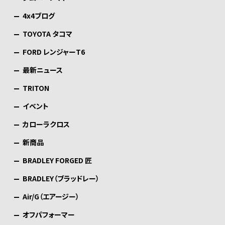
4x4ブログ
TOYOTA タコマ
FORD レンジャーT6
最新ニュース
TRITON
イベント
カローラクロス
新商品
BRADLEY FORGED 匠
BRADLEY（ブラッドレー）
Air/G（エアージー）
オフパフォーマー