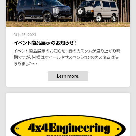
3月. 25, 2023
イベント商品展示のお知らせ！
イベント商品展示のお知らせ！ 春のカスタムが盛り上がり時
期ですが、皆様はホイールやサスペンションのカスタムは決
まりました…
Lern more.