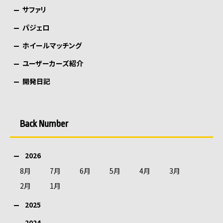
サファリ
パジェロ
ホイールマッチング
ユーザーカーズ紹介
開発日記
Back Number
2026
8月
7月
6月
5月
4月
3月
2月
1月
2025
2024