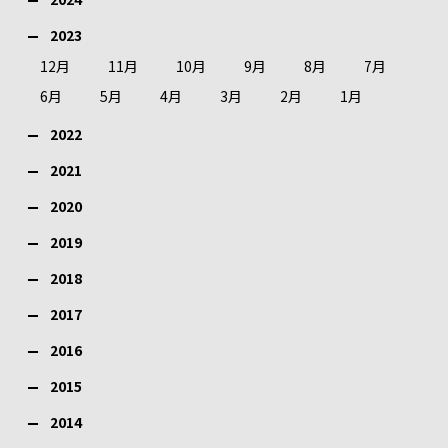
2023
12月
11月
10月
9月
8月
7月
6月
5月
4月
3月
2月
1月
2022
2021
2020
2019
2018
2017
2016
2015
2014