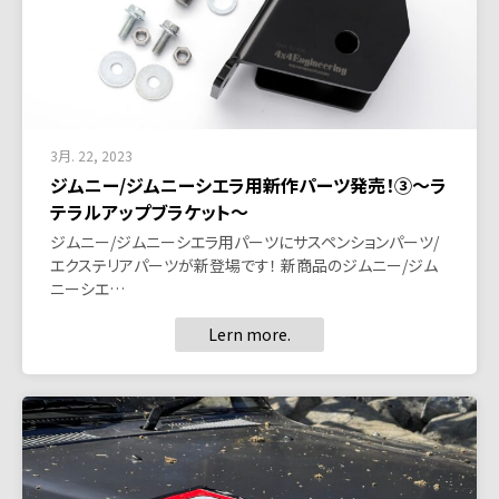
3月. 22, 2023
ジムニー/ジムニーシエラ用新作パーツ発売！③～ラ
テラルアップブラケット～
ジムニー/ジムニーシエラ用パーツにサスペンションパーツ/
エクステリアパーツが新登場です！ 新商品のジムニー/ジム
ニーシエ…
Lern more.