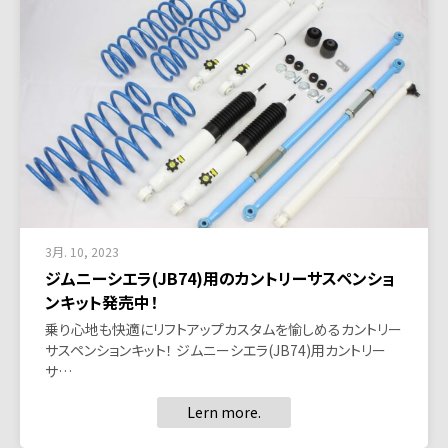
3月. 10, 2023
ジムニーシエラ(JB74)用のカントリーサスペンショ
ンキット発売中！
乗り心地も快適にリフトアップカスタムを愉しめるカントリー
サスペンションキット！ ジムニーシエラ(JB74)用カントリー
サ…
Lern more.