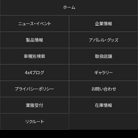
ホーム
ニュース・イベント
企業情報
製品情報
アパレル・グッズ
車種別検索
取扱店舗
4x4ブログ
ギャラリー
プライバシーポリシー
お問い合わせ
業販受付
在庫情報
リクルート