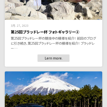
3月. 27, 2023
第25回ブラッドレー杯 フォトギャラリー②
第25回ブラッドレー杯の競技中の模様を紹介！ 前回のブログ
に引き続き、第25回ブラッドレー杯の模様を紹介！ ブラッドレ
ー…
Lern more.