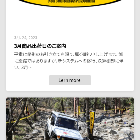
3月. 24, 2023
3月商品出荷日のご案内
平素は格別のお引き立てを賜り、厚く御礼申し上げます。 誠
に恐縮ではありますが、新システムへの移行、決算棚卸に伴
い、 3月…
Lern more.