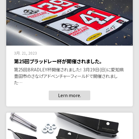
3月. 21, 2023
第25回ブラッドレー杯が開催されました。
第25回BRADLEY杯開催されました！ 3月19日(日)に愛知県
豊田市のさなげアドベンチャーフィールドで開催されまし
た…
Lern more.