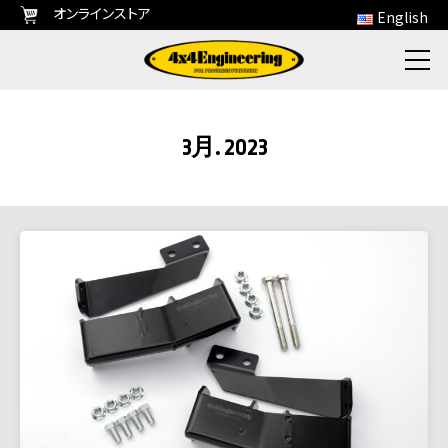
オンラインストア
English
3月. 2023