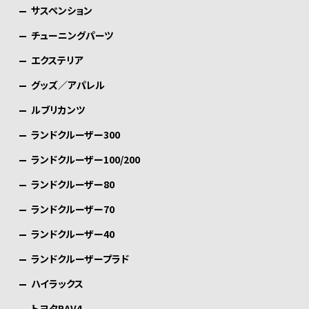
サスペンション
チューニングパーツ
エクステリア
グッズ／アパレル
ルブリカンツ
ランドクルーザー300
ランドクルーザー100/200
ランドクルーザー80
ランドクルーザー70
ランドクルーザー40
ランドクルーザープラド
ハイラックス
トヨタRAV4