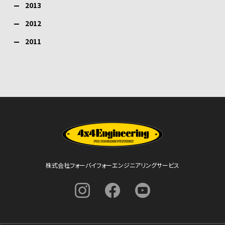
2013
2012
2011
株式会社フォーバイフォーエンジニアリングサービス