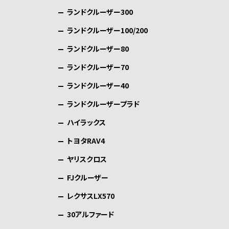
ランドクルーザー300
ランドクルーザー100/200
ランドクルーザー80
ランドクルーザー70
ランドクルーザー40
ランドクルーザープラド
ハイラックス
トヨタRAV4
ヤリスクロス
FJクルーザー
レクサスLX570
30アルファード