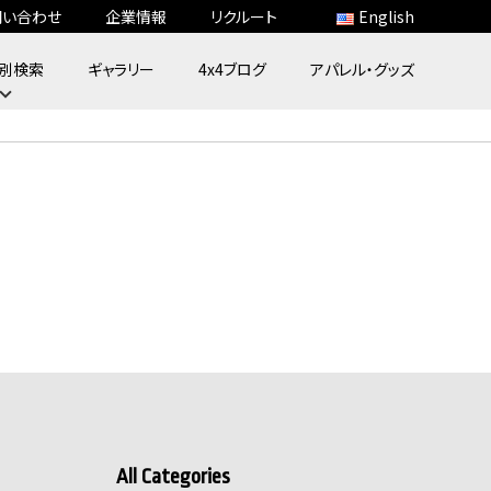
問い合わせ
企業情報
リクルート
English
別検索
ギャラリー
4x4ブログ
アパレル・グッズ
All Categories