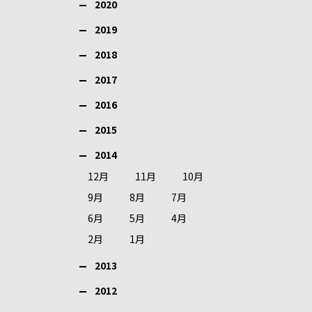
2020
2019
2018
2017
2016
2015
2014
12月
11月
10月
9月
8月
7月
6月
5月
4月
2月
1月
2013
2012