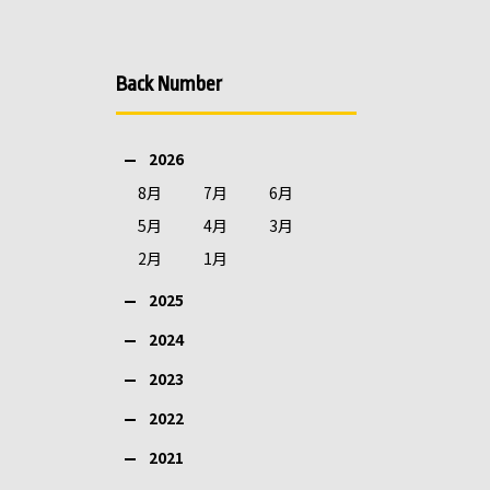
Back Number
2026
8月
7月
6月
5月
4月
3月
2月
1月
2025
2024
2023
2022
2021