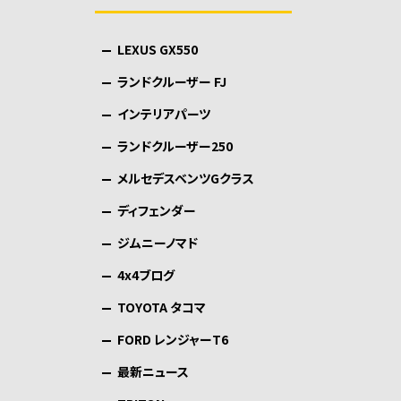
LEXUS GX550
ランドクルーザー FJ
インテリアパーツ
ランドクルーザー250
メルセデスベンツGクラス
ディフェンダー
ジムニーノマド
4x4ブログ
TOYOTA タコマ
FORD レンジャーT6
最新ニュース