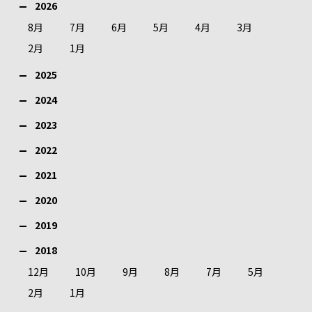
2026
8月
7月
6月
5月
4月
3月
2月
1月
2025
2024
2023
2022
2021
2020
2019
2018
12月
10月
9月
8月
7月
5月
2月
1月