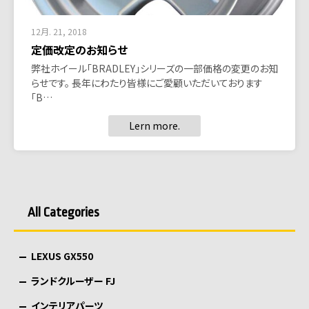
12月. 21, 2018
定価改定のお知らせ
弊社ホイール「BRADLEY」シリーズの一部価格の変更のお知
らせです。 長年にわたり皆様にご愛顧いただいております
「B…
Lern more.
All Categories
LEXUS GX550
ランドクルーザー FJ
インテリアパーツ