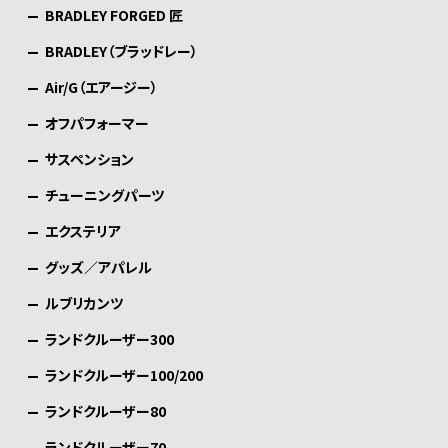
BRADLEY FORGED 匠
BRADLEY（ブラッドレー）
Air/G（エアージー）
オフパフォーマー
サスペンション
チューニングパーツ
エクステリア
グッズ／アパレル
ルブリカンツ
ランドクルーザー300
ランドクルーザー100/200
ランドクルーザー80
ランドクルーザー70