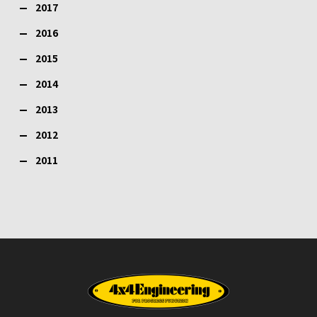
2017
2016
2015
2014
2013
2012
2011