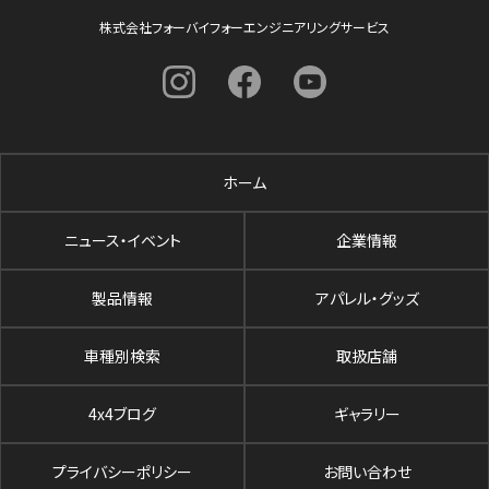
株式会社フォーバイフォーエンジニアリングサービス
ホーム
ニュース・イベント
企業情報
製品情報
アパレル・グッズ
車種別検索
取扱店舗
4x4ブログ
ギャラリー
プライバシーポリシー
お問い合わせ