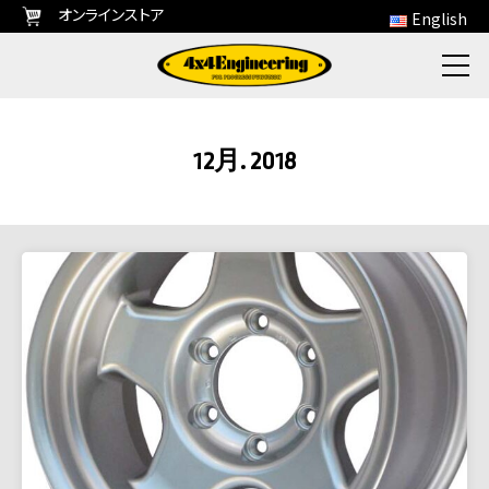
オンラインストア
English
12月. 2018