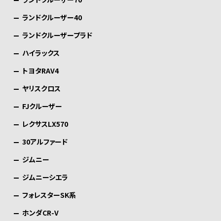
ランドクルーザー40
ランドクルーザープラド
ハイラックス
トヨタRAV4
ヤリスクロス
FJクルーザー
レクサスLX570
30アルファード
ジムニー
ジムニーシエラ
フォレスターSK系
ホンダCR-V