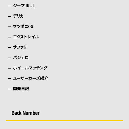
ジープJK JL
デリカ
マツダCX-5
エクストレイル
サファリ
パジェロ
ホイールマッチング
ユーザーカーズ紹介
開発日記
Back Number