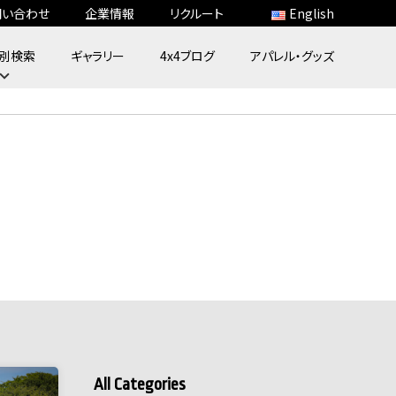
問い合わせ
企業情報
リクルート
English
別検索
ギャラリー
4x4ブログ
アパレル・グッズ
All Categories