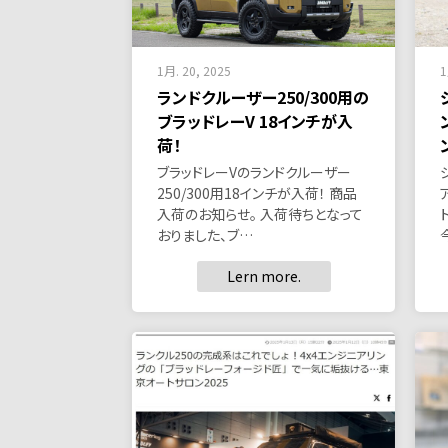
1月. 20, 2025
1
ランドクルーザー250/300用の
ブラッドレーV 18インチが入
荷！
ブラッドレーVのランドクルーザー
250/300用18インチが入荷！ 商品
入荷のお知らせ。 入荷待ちとなって
おりました、ブ…
Lern more.