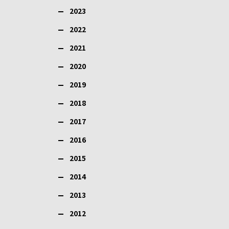
2023
2022
2021
2020
2019
2018
2017
2016
2015
2014
2013
2012