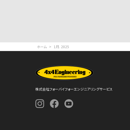
ホーム
>
1月. 2025
株式会社フォーバイフォーエンジニアリングサービス