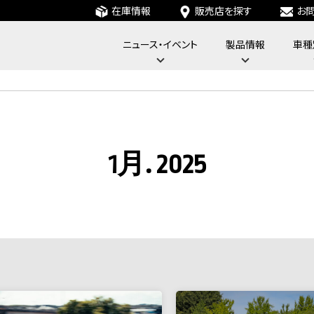
在庫情報
販売店を探す
お
ニュース・イベント
製品情報
車種
フォーバイフォーエンジニアリングサービス : 4x4 Engineering Service
1月. 2025