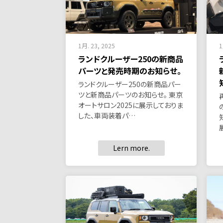
1月. 23, 2025
1
ランドクルーザー250の新商品
パーツと発売時期のお知らせ。
ランドクルーザー250の新商品パー
ツと新商品パーツのお知らせ。 東京
オートサロン2025に展示しておりま
した、車両装着パ…
Lern more.