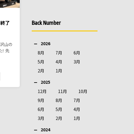
が終了
Back Number
2026
への沢山の
！ 先
8月
7月
6月
5月
4月
3月
2月
1月
2025
12月
11月
10月
9月
8月
7月
6月
5月
4月
3月
2月
1月
2024