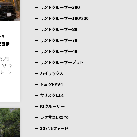
ランドクルーザー300
ランドクルーザー100/200
ランドクルーザー80
EY
ランドクルーザー70
だきま
ランドクルーザー40
のブラ
ランドクルーザープラド
ム！ 今
ドレーフ
ハイラックス
トヨタRAV4
ヤリスクロス
FJクルーザー
レクサスLX570
30アルファード