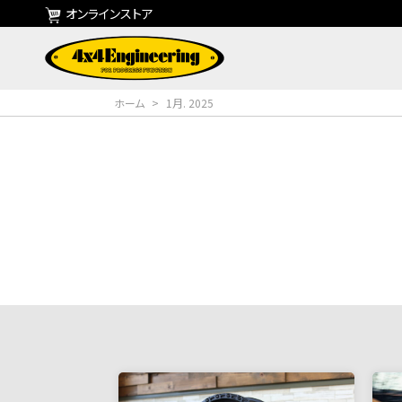
オンラインストア
ホーム
>
1月. 2025