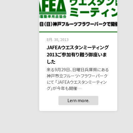
8月. 30, 2013
JAFEAウエスタンミーティング
2013ご参加有り難う御座いま
した
来る9月29日、日曜日兵庫県にある
神戸市立フルーツ・フラワーパーク
にて 「JAFEAウエスタンミーティン
グ」が今年も開催…
Lern more.