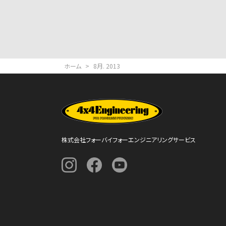
ホーム
>
8月. 2013
株式会社フォーバイフォーエンジニアリングサービス