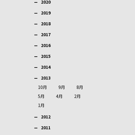
2020
2019
2018
2017
2016
2015
2014
2013
10月
9月
8月
5月
4月
2月
1月
2012
2011