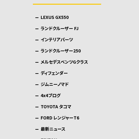
LEXUS GX550
ランドクルーザー FJ
インテリアパーツ
ランドクルーザー250
メルセデスベンツGクラス
ディフェンダー
ジムニーノマド
4x4ブログ
TOYOTA タコマ
FORD レンジャーT6
最新ニュース