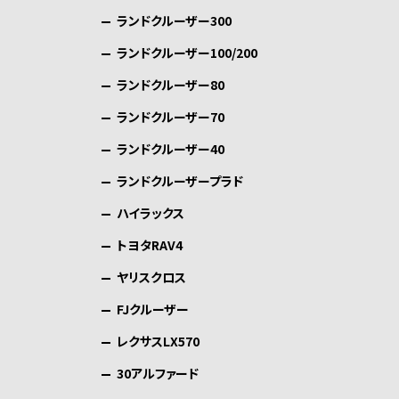
ランドクルーザー300
ランドクルーザー100/200
ランドクルーザー80
ランドクルーザー70
ランドクルーザー40
ランドクルーザープラド
ハイラックス
トヨタRAV4
ヤリスクロス
FJクルーザー
レクサスLX570
30アルファード