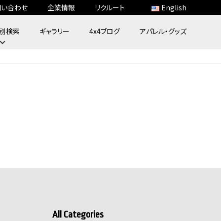
問い合わせ
企業情報
リクルート
English
別検索
ギャラリー
4x4ブログ
アパレル・グッズ
All Categories