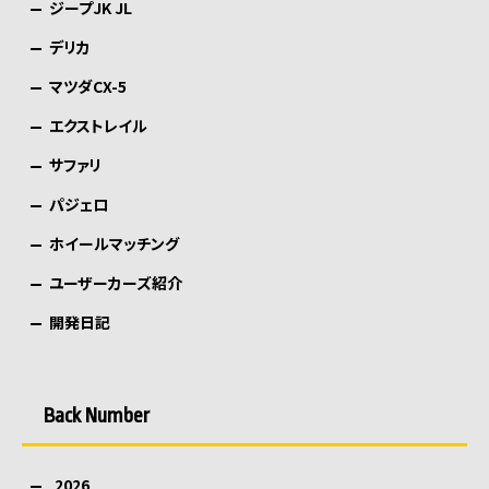
ジープJK JL
デリカ
マツダCX-5
エクストレイル
サファリ
パジェロ
ホイールマッチング
ユーザーカーズ紹介
開発日記
Back Number
2026