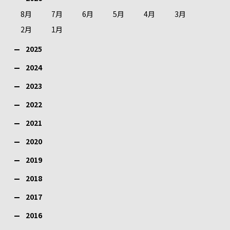
8月
7月
6月
5月
4月
3月
2月
1月
2025
2024
2023
2022
2021
2020
2019
2018
2017
2016