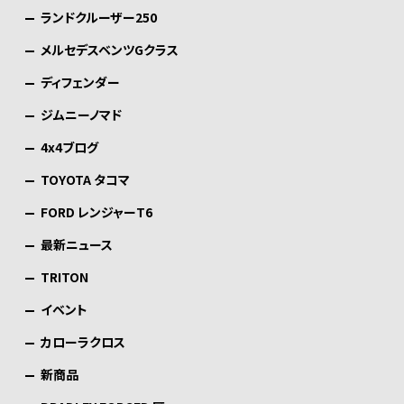
ランドクルーザー250
メルセデスベンツGクラス
ディフェンダー
ジムニーノマド
4x4ブログ
TOYOTA タコマ
FORD レンジャーT6
最新ニュース
TRITON
イベント
カローラクロス
新商品