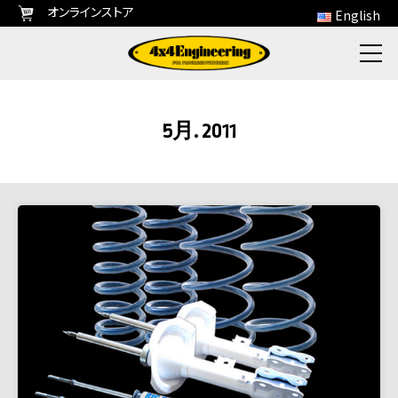
オンラインストア
English
5月. 2011