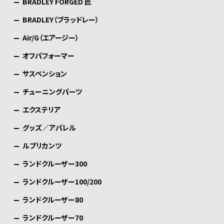
BRADLEY FORGED 匠
BRADLEY（ブラッドレー）
Air/G（エアージー）
オフパフォーマー
サスペンション
チューニングパーツ
エクステリア
グッズ／アパレル
ルブリカンツ
ランドクルーザー300
ランドクルーザー100/200
ランドクルーザー80
ランドクルーザー70