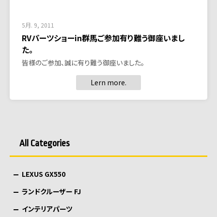
5月. 9, 2011
RVパーツショーin群馬ご参加有り難う御座いまし
た。
皆様のご参加、誠に有り難う御座いました。
Lern more.
All Categories
LEXUS GX550
ランドクルーザー FJ
インテリアパーツ