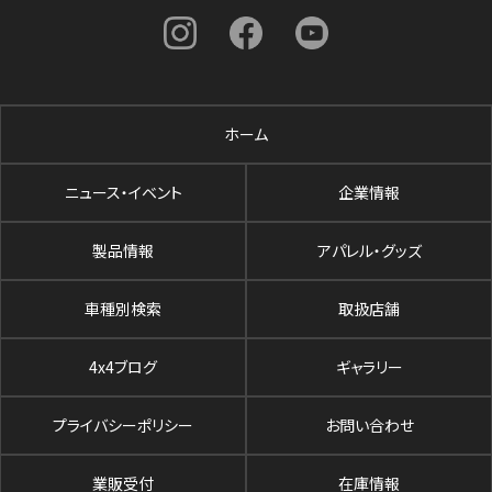
ホーム
ニュース・イベント
企業情報
製品情報
アパレル・グッズ
車種別検索
取扱店舗
4x4ブログ
ギャラリー
プライバシーポリシー
お問い合わせ
業販受付
在庫情報