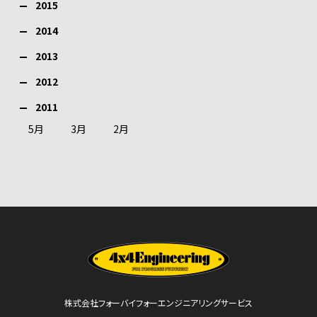
2015
2014
2013
2012
2011
5月
3月
2月
株式会社フォーバイフォーエンジニアリングサービス