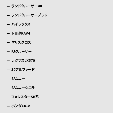
ランドクルーザー40
ランドクルーザープラド
ハイラックス
トヨタRAV4
ヤリスクロス
FJクルーザー
レクサスLX570
30アルファード
ジムニー
ジムニーシエラ
フォレスターSK系
ホンダCR-V