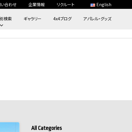
問い合わせ
企業情報
リクルート
English
別検索
ギャラリー
4x4ブログ
アパレル・グッズ
All Categories