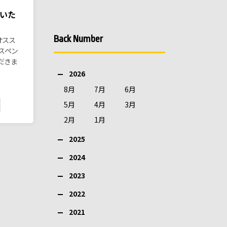
プいた
Back Number
オスス
スペン
だきま
2026
8月
7月
6月
5月
4月
3月
2月
1月
2025
2024
2023
2022
2021