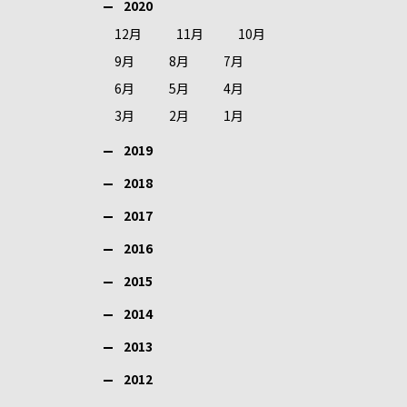
2020
12月
11月
10月
9月
8月
7月
6月
5月
4月
3月
2月
1月
2019
2018
2017
2016
2015
2014
2013
2012