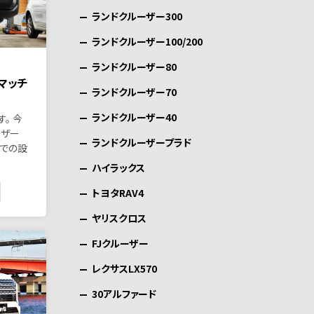
ランドクルーザー300
ランドクルーザー100/200
ランドクルーザー80
マッチ
ランドクルーザー70
ランドクルーザー40
。 今
ーザー
ランドクルーザープラド
チでの設
ハイラックス
トヨタRAV4
ヤリスクロス
FJクルーザー
レクサスLX570
30アルファード