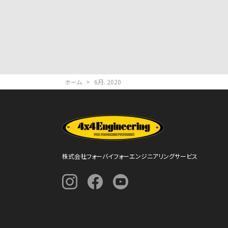
ホーム
>
6月. 2020
株式会社フォーバイフォーエンジニアリングサービス