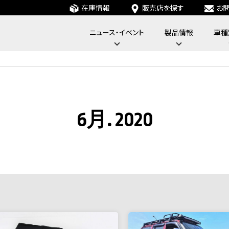
在庫情報
販売店を探す
お
ニュース・イベント
製品情報
車種
フォーバイフォーエンジニアリングサービス : 4x4 Engineering Service
6月. 2020