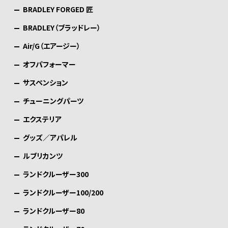
BRADLEY FORGED 匠
BRADLEY（ブラッドレー）
Air/G（エアージー）
オフパフォーマー
サスペンション
チューニングパーツ
エクステリア
グッズ／アパレル
ルブリカンツ
ランドクルーザー300
ランドクルーザー100/200
ランドクルーザー80