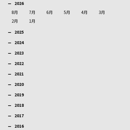
2026
8月
7月
6月
5月
4月
3月
2月
1月
2025
2024
2023
2022
2021
2020
2019
2018
2017
2016