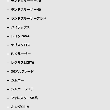
ランドクルーザー70
ランドクルーザー40
ランドクルーザープラド
ハイラックス
トヨタRAV4
ヤリスクロス
FJクルーザー
レクサスLX570
30アルファード
ジムニー
ジムニーシエラ
フォレスターSK系
ホンダCR-V