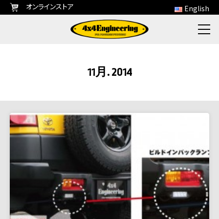
オンラインストア
English
11月. 2014