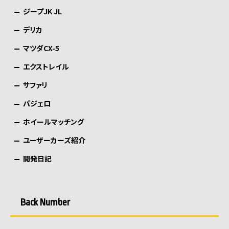
ジープJK JL
デリカ
マツダCX-5
エクストレイル
サファリ
パジェロ
ホイールマッチング
ユーザーカーズ紹介
開発日記
Back Number