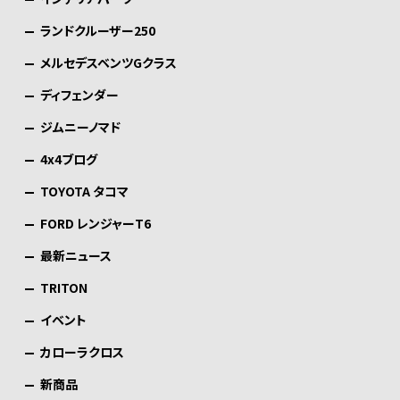
ランドクルーザー250
メルセデスベンツGクラス
ディフェンダー
ジムニーノマド
4x4ブログ
TOYOTA タコマ
FORD レンジャーT6
最新ニュース
TRITON
イベント
カローラクロス
新商品