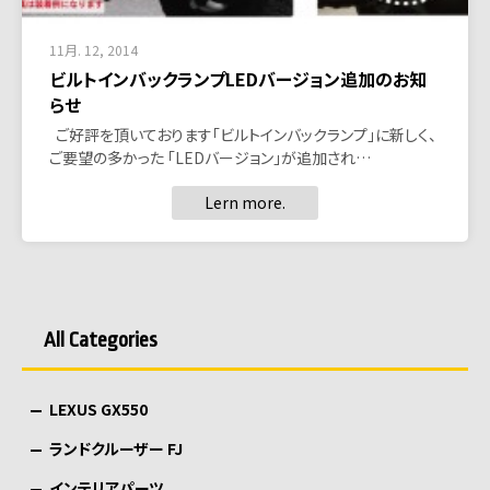
11月. 12, 2014
ビルトインバックランプLEDバージョン追加のお知
らせ
ご好評を頂いております「ビルトインバックランプ」に新しく、
ご要望の多かった 「LEDバージョン」が追加され…
Lern more.
All Categories
LEXUS GX550
ランドクルーザー FJ
インテリアパーツ