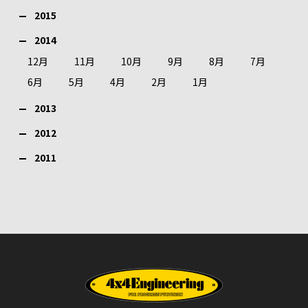
2015
2014
12月
11月
10月
9月
8月
7月
6月
5月
4月
2月
1月
2013
2012
2011