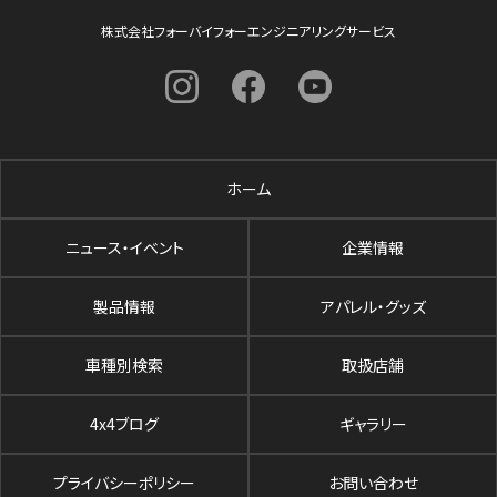
株式会社フォーバイフォーエンジニアリングサービス
ホーム
ニュース・イベント
企業情報
製品情報
アパレル・グッズ
車種別検索
取扱店舗
4x4ブログ
ギャラリー
プライバシーポリシー
お問い合わせ