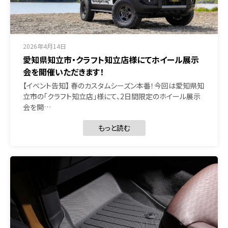
2026年4月14日
愛知県知立市・クラフト知立店様にてホイール展示
会を開催いただきます！
【イベント告知】 春のカスタムシーズン本番！今回は愛知県知
立市の「クラフト知立店」様にて、2日間限定のホイール展示
会を開…
もっと読む