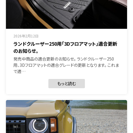
2026年2月12日
ランドクルーザー250用「3Dフロアマット」適合更新
のお知らせ。
発売中商品の適合更新のお知らせ。 ランドクルーザー250
用、3Dフロアマットの適合グレードの更新となります。 これま
で適…
もっと読む