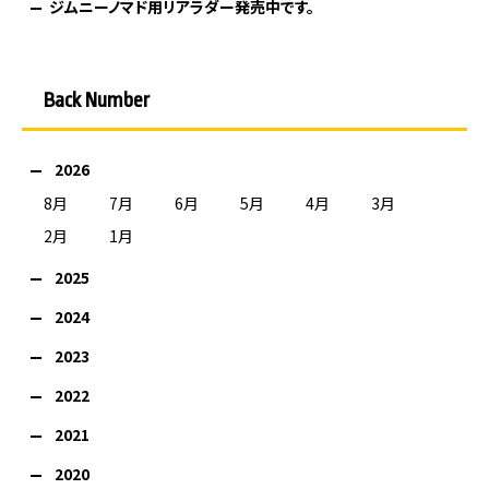
ジムニーノマド用リアラダー発売中です。
Back Number
2026
8月
7月
6月
5月
4月
3月
2月
1月
2025
2024
2023
2022
2021
2020