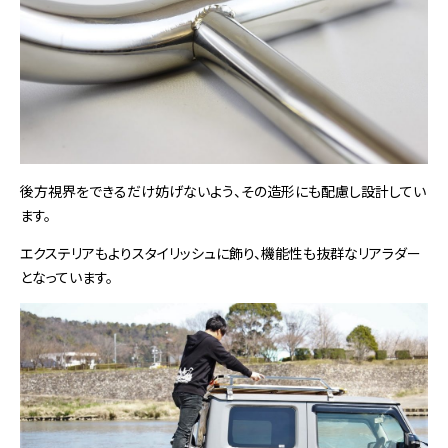
後方視界をできるだけ妨げないよう、その造形にも配慮し設計してい
ます。
エクステリアもよりスタイリッシュに飾り、機能性も抜群なリアラダー
となっています。