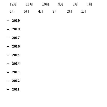
12月
11月
10月
9月
8月
7月
6月
5月
4月
3月
2月
1月
2019
2018
2017
2016
2015
2014
2013
2012
2011