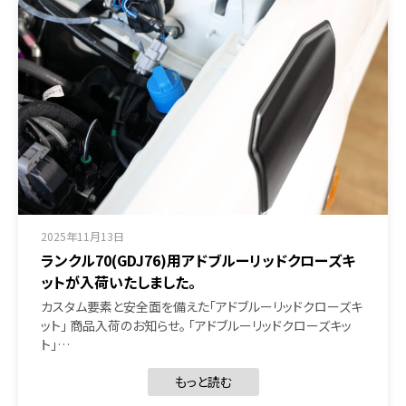
2025年11月13日
ランクル70(GDJ76)用アドブルーリッドクローズキ
ットが入荷いたしました。
カスタム要素と安全面を備えた「アドブルーリッドクローズキ
ット」 商品入荷のお知らせ。 「アドブルーリッドクローズキッ
ト」…
もっと読む