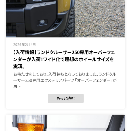
2026年2月4日
【入荷情報】ランドクルーザー250専用オーバーフェ
ンダーが入荷！ワイド化で理想のホイールサイズを
実現。
お待たせをしており、入荷待ちとなっておりました、ランドクル
ーザー250専用エクステリアパーツ 「オーバーフェンダー」が
再…
もっと読む