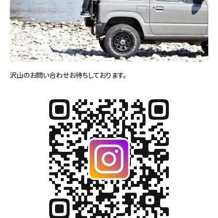
沢山のお問い合わせお待ちしております。