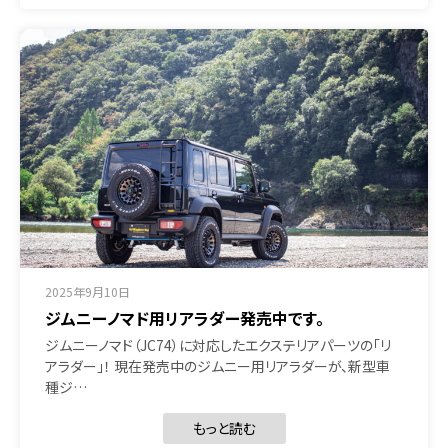
2025年9月10日
ジムニーノマド用リアラダー発売中です。
ジムニーノマド（JC74）に対応したエクステリアパーツの「リ
アラダー」！ 現在発売中のジムニー用リアラダーが、新型車
種ジ…
もっと読む