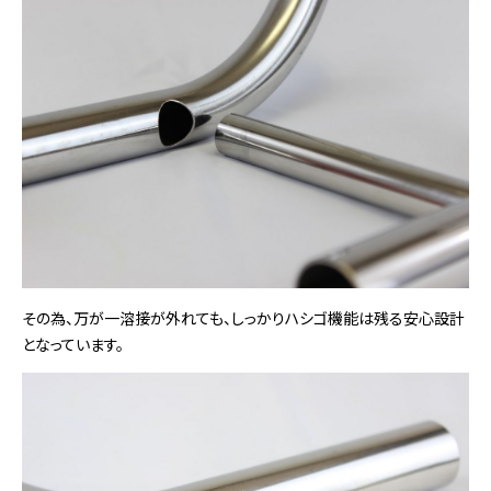
その為、万が一溶接が外れても、しっかりハシゴ機能は残る安心設計
となっています。