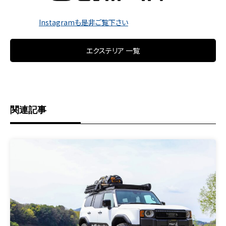
Instagramも是非ご覧下さい
エクステリア 一覧
関連記事