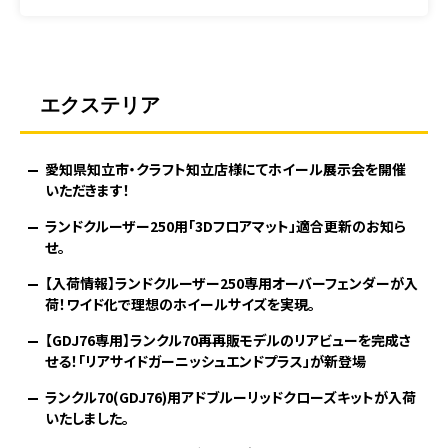
エクステリア
愛知県知立市・クラフト知立店様にてホイール展示会を開催
いただきます！
ランドクルーザー250用「3Dフロアマット」適合更新のお知ら
せ。
【入荷情報】ランドクルーザー250専用オーバーフェンダーが入
荷！ワイド化で理想のホイールサイズを実現。
【GDJ76専用】ランクル70再再販モデルのリアビューを完成さ
せる！「リアサイドガーニッシュエンドプラス」が新登場
ランクル70(GDJ76)用アドブルーリッドクローズキットが入荷
いたしました。