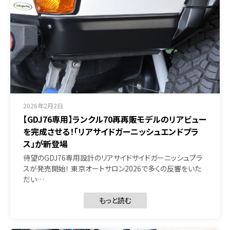
2026年2月2日
【GDJ76専用】ランクル70再再販モデルのリアビュー
を完成させる！「リアサイドガーニッシュエンドプラ
ス」が新登場
待望のGDJ76専用設計のリアサイドサイドガーニッシュプラ
スが発売開始！ 東京オートサロン2026で多くの反響をいた
だい…
もっと読む