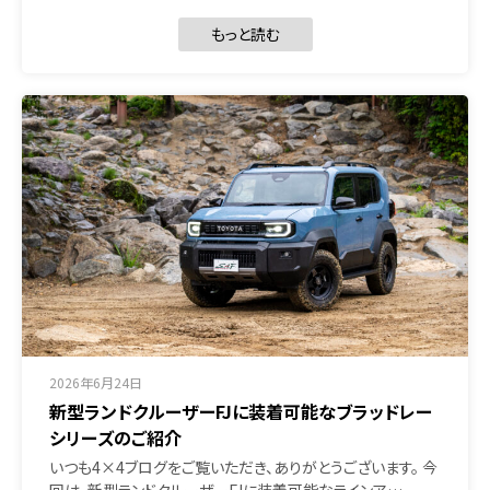
もっと読む
2026年6月24日
新型ランドクルーザーFJに装着可能なブラッドレー
シリーズのご紹介
いつも4×4ブログをご覧いただき、ありがとうございます。 今