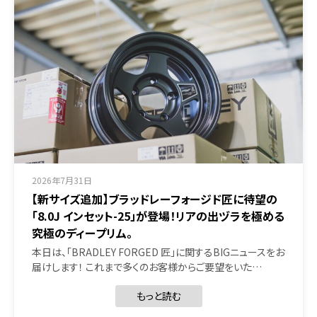
2026年7月31日
【新サイズ追加】ブラッドレーフォージド匠に待望の
「8.0J インセット-25」が登場！リアの出ヅラを極める
究極のディープリム。
本日は、「BRADLEY FORGED 匠」に関するBIGニュースをお
届けします！ これまで多くのお客様からご要望をいた…
もっと読む