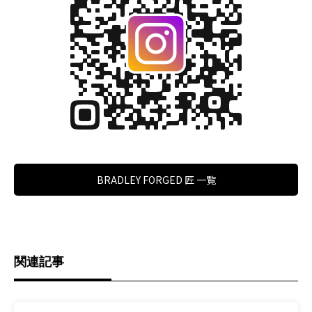
BRADLEY FORGED 匠 一覧
関連記事