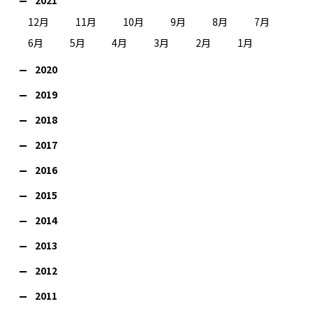
12月
11月
10月
9月
8月
7月
6月
5月
4月
3月
2月
1月
2020
2019
2018
2017
2016
2015
2014
2013
2012
2011