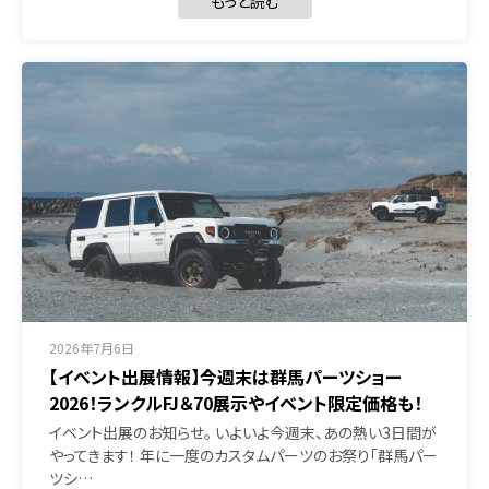
もっと読む
2026年7月6日
【イベント出展情報】今週末は群馬パーツショー
2026！ランクルFJ＆70展示やイベント限定価格も！
イベント出展のお知らせ。 いよいよ今週末、あの熱い3日間が
やってきます！ 年に一度のカスタムパーツのお祭り「群馬パー
ツシ…