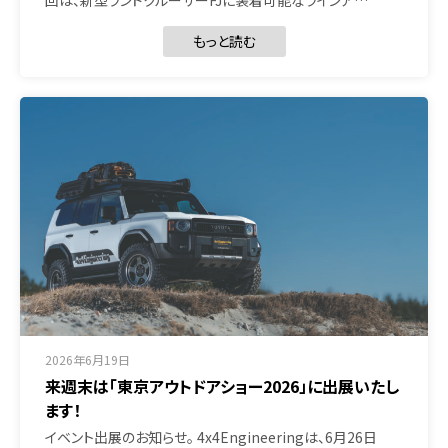
回は、新型ランドクルーザーFJに装着可能なラインア…
もっと読む
2026年6月19日
来週末は「東京アウトドアショー2026」に出展いたし
ます！
イベント出展のお知らせ。 4x4Engineeringは、6月26日