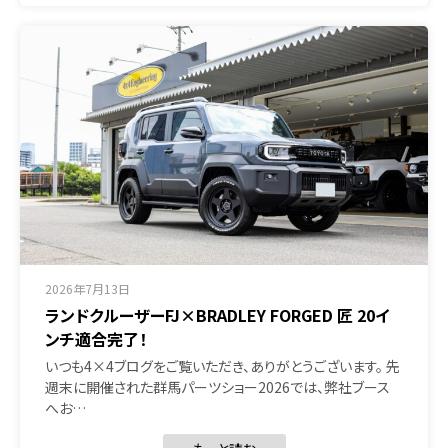
2026年7月13日
ランドクルーザーFJ×BRADLEY FORGED 匠 20イ
ンチ適合完了！
いつも4×4ブログをご覧いただき、ありがとうございます。 先
週末に開催された群馬パーツショー2026では、弊社ブース
へお…