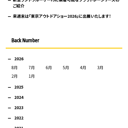
ご紹介
来週末は「東京アウトドアショー2026」に出展いたします！
Back Number
2026
8月
7月
6月
5月
4月
3月
2月
1月
2025
2024
2023
2022
2021