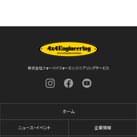
株式会社フォーバイフォーエンジニアリングサービス
ホーム
ニュース・イベント
企業情報