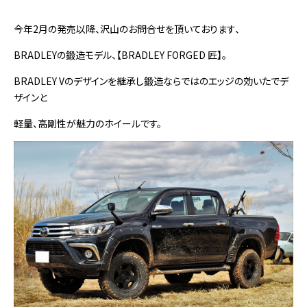
今年2月の発売以降、沢山のお問合せを頂いております、
BRADLEYの鍛造モデル、【BRADLEY FORGED 匠】。
BRADLEY Vのデザインを継承し鍛造ならではのエッジの効いたでデ
ザインと
軽量、高剛性が魅力のホイールです。