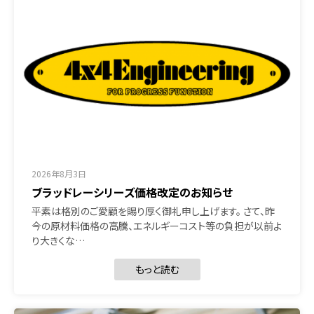
2026年8月3日
ブラッドレーシリーズ価格改定のお知らせ
平素は格別のご愛顧を賜り厚く御礼申し上げます。 さて、昨
今の原材料価格の高騰、エネルギーコスト等の負担が以前よ
り大きくな…
もっと読む