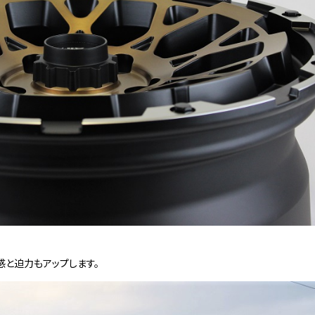
体感と迫力もアップします。