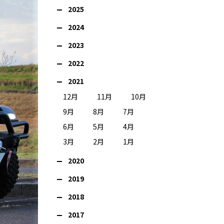
2025
2024
2023
2022
2021
12月
11月
10月
9月
8月
7月
6月
5月
4月
3月
2月
1月
2020
2019
2018
2017