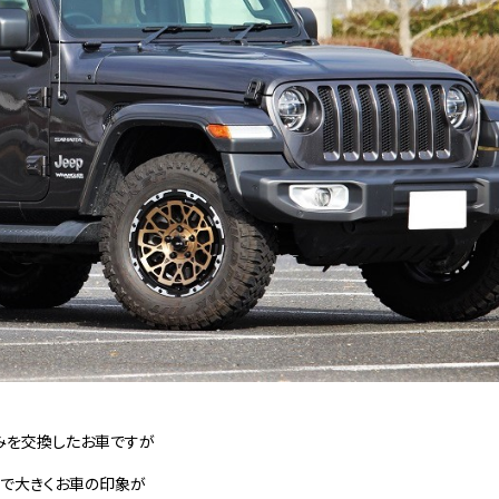
みを交換したお車ですが
交換で大きくお車の印象が