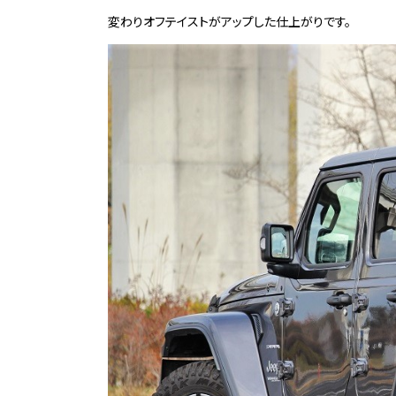
変わりオフテイストがアップした仕上がりです。