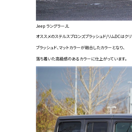
Jeep ラングラーJL
オススメのステルスブロンズブラッシュド/リムDCはク
ブラッシュド、マットカラーが融合したカラーとなり、
落ち着いた高級感のあるカラーに仕上がっています。