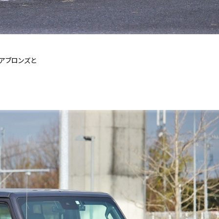
リアブロンズと