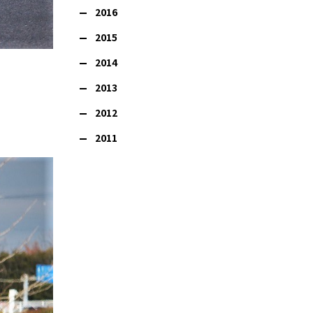
2016
2015
2014
2013
2012
2011