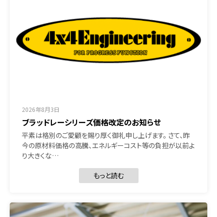
2026年8月3日
ブラッドレーシリーズ価格改定のお知らせ
平素は格別のご愛顧を賜り厚く御礼申し上げます。 さて、昨
今の原材料価格の高騰、エネルギーコスト等の負担が以前よ
り大きくな…
もっと読む