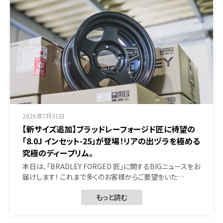
2026年7月31日
【新サイズ追加】ブラッドレーフォージド匠に待望の
「8.0J インセット-25」が登場！リアの出ヅラを極める
究極のディープリム。
本日は、「BRADLEY FORGED 匠」に関するBIGニュースをお
届けします！ これまで多くのお客様からご要望をいた…
もっと読む