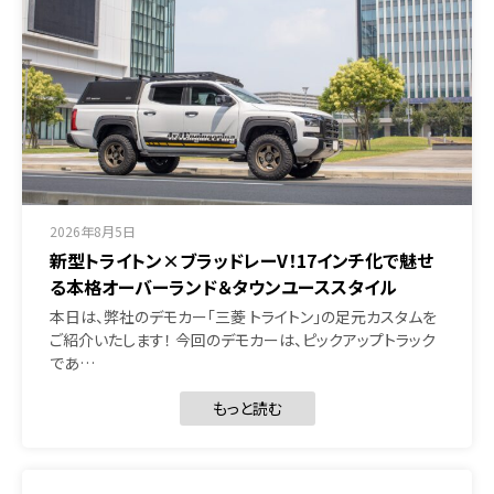
2026年8月5日
新型トライトン×ブラッドレーV！17インチ化で魅せ
る本格オーバーランド＆タウンユーススタイル
本日は、弊社のデモカー「三菱 トライトン」の足元カスタムを
ご紹介いたします！ 今回のデモカーは、ピックアップトラック
であ…
もっと読む