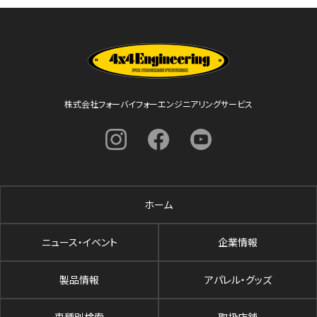
株式会社フォーバイフォーエンジニアリングサービス
ホーム
ニュース・イベント
企業情報
製品情報
アパレル・グッズ
車種別検索
取扱店舗