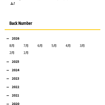
ム！
Back Number
2026
8月
7月
6月
5月
4月
3月
2月
1月
2025
2024
2023
2022
2021
2020