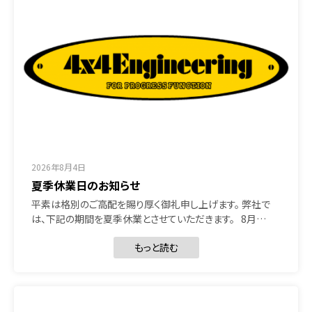
2026年8月4日
夏季休業日のお知らせ
平素は格別のご高配を賜り厚く御礼申し上げます。 弊社で
は、下記の期間を夏季休業とさせていただきます。 8月…
もっと読む