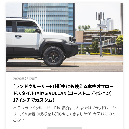
2026年7月28日
【ランドクルーザーFJ】街中にも映える本格オフロー
ドスタイル！Air/G VULCAN（ゴーストエディション）
17インチでカスタム！
本日はランドクルーザーFJの紹介。 これまではブラッドレーシ
リーズの装着の模様をお知らせしてきましたが、今回はこのと
ころ…