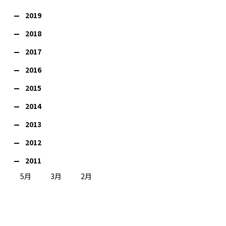
2019
2018
2017
2016
2015
2014
2013
2012
2011
5月
3月
2月