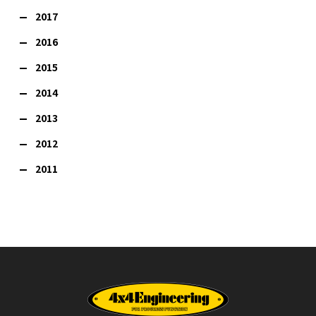
2017
2016
2015
2014
2013
2012
2011