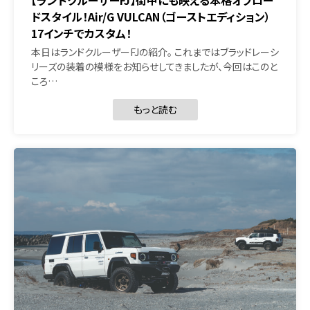
【ランドクルーザーFJ】街中にも映える本格オフロー
ドスタイル！Air/G VULCAN（ゴーストエディション）
17インチでカスタム！
本日はランドクルーザーFJの紹介。 これまではブラッドレーシ
リーズの装着の模様をお知らせしてきましたが、今回はこのと
ころ…
もっと読む