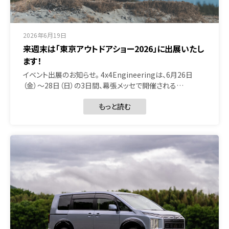
2026年6月19日
来週末は「東京アウトドアショー2026」に出展いたし
ます！
イベント出展のお知らせ。 4x4Engineeringは、6月26日
（金）〜28日（日）の3日間、幕張メッセで開催される…
もっと読む