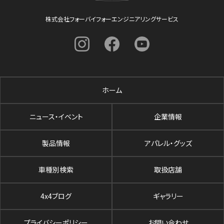
株式会社フォーバイフォーエンジニアリングサービス
ホーム
ニュース・イベント
企業情報
製品情報
アパレル・グッズ
車種別検索
取扱店舗
4x4ブログ
ギャラリー
プライバシーポリシー
お問い合わせ