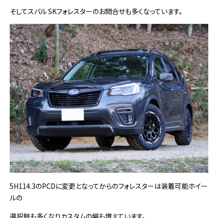
そしてスバル SKフォレスターのお問合せも多くなっています。
5H114.3のPCDに変更となってからのフォレスターは装着可能ホイー
ルの
選択肢も多くなりカスタムの幅も増えています。