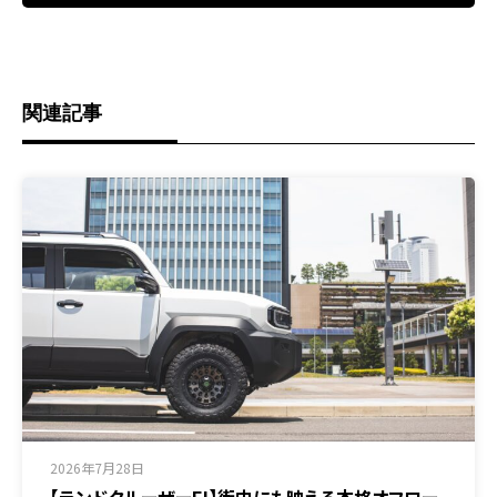
関連記事
2026年7月28日