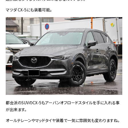
マツダ CX-5にも装着可能。
都会派のSUVのCX-5もアーバンオフロードスタイルを手に入れる事
が出来ます。
オールテレーンやマッドタイヤ装着で一気に雰囲気も変わりますね。