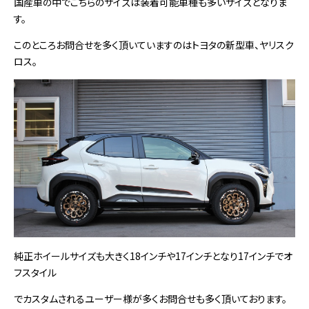
国産車の中でこちらのサイズは装着可能車種も多いサイズとなりま
す。
このところお問合せを多く頂いていますのはトヨタの新型車、ヤリスク
ロス。
純正ホイールサイズも大きく18インチや17インチとなり17インチでオ
フスタイル
でカスタムされるユーザー様が多くお問合せも多く頂いております。