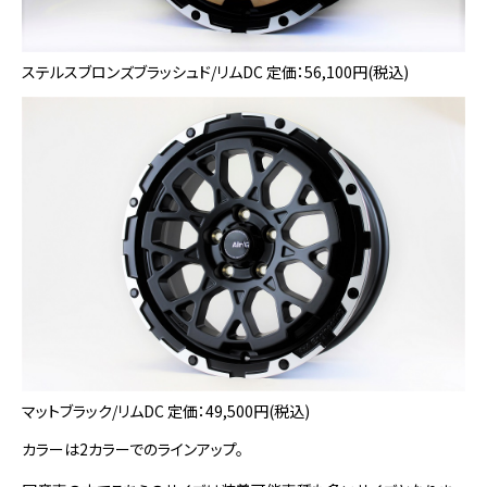
ステルスブロンズブラッシュド/リムDC 定価：56,100円(税込)
マットブラック/リムDC 定価：49,500円(税込)
カラーは2カラーでのラインアップ。