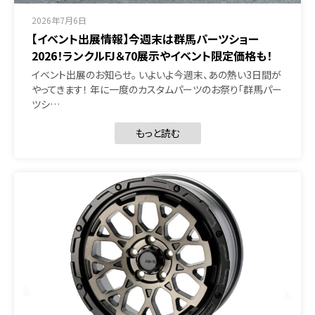
2026年7月6日
【イベント出展情報】今週末は群馬パーツショー
2026！ランクルFJ＆70展示やイベント限定価格も！
イベント出展のお知らせ。 いよいよ今週末、あの熱い3日間が
やってきます！ 年に一度のカスタムパーツのお祭り「群馬パー
ツシ…
もっと読む