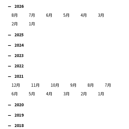
2026
8月
7月
6月
5月
4月
3月
2月
1月
2025
2024
2023
2022
2021
12月
11月
10月
9月
8月
7月
6月
5月
4月
3月
2月
1月
2020
2019
2018