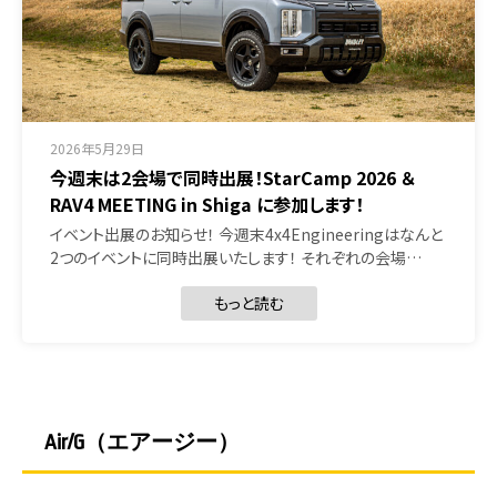
2026年5月29日
今週末は2会場で同時出展！StarCamp 2026 ＆
RAV4 MEETING in Shiga に参加します！
イベント出展のお知らせ！ 今週末4x4Engineeringはなんと
2つのイベントに同時出展いたします！ それぞれの会場…
もっと読む
Air/G（エアージー）