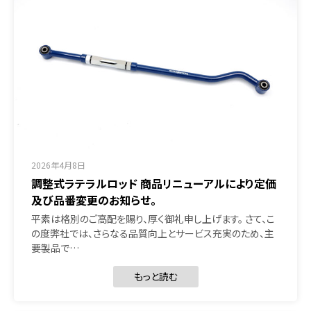
2026年4月8日
調整式ラテラルロッド 商品リニューアルにより定価
及び品番変更のお知らせ。
平素は格別のご高配を賜り、厚く御礼申し上げます。 さて、こ
の度弊社では、さらなる品質向上とサービス充実のため、主
要製品で…
もっと読む