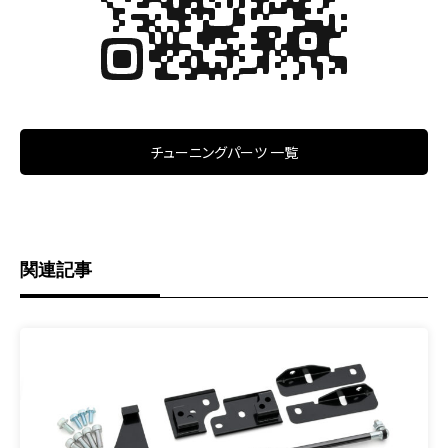
チューニングパーツ 一覧
関連記事