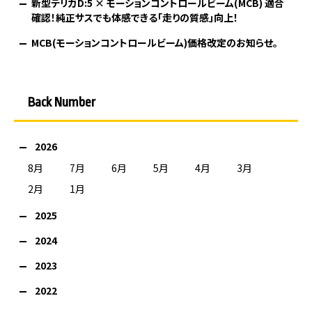
新型デリカD:5 × モーションコントロールビーム(MCB) 適合
確認！純正サスでも体感できる「走りの質感」向上！
MCB(モーションコントロールビーム)価格改定のお知らせ。
Back Number
2026
8月
7月
6月
5月
4月
3月
2月
1月
2025
2024
2023
2022