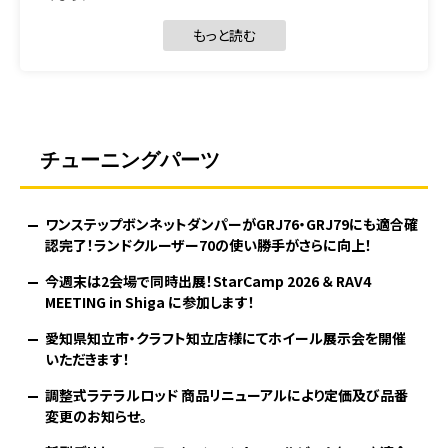
もっと読む
チューニングパーツ
ワンステップボンネットダンパーがGRJ76・GRJ79にも適合確
認完了！ランドクルーザー70の使い勝手がさらに向上！
今週末は2会場で同時出展！StarCamp 2026 ＆ RAV4
MEETING in Shiga に参加します！
愛知県知立市・クラフト知立店様にてホイール展示会を開催
いただきます！
調整式ラテラルロッド 商品リニューアルにより定価及び品番
変更のお知らせ。