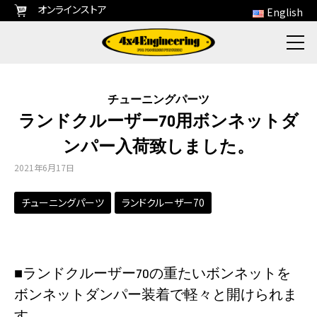
オンラインストア
English
チューニングパーツ
ランドクルーザー70用ボンネットダ
ンパー入荷致しました。
2021年6月17日
チューニングパーツ
ランドクルーザー70
■ランドクルーザー70の重たいボンネットを
ボンネットダンパー装着で軽々と開けられま
す。