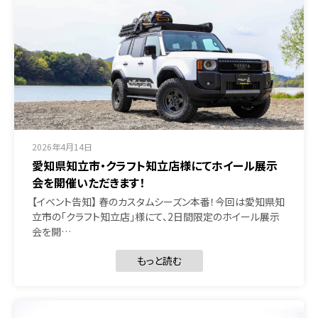
2026年4月14日
愛知県知立市・クラフト知立店様にてホイール展示
会を開催いただきます！
【イベント告知】 春のカスタムシーズン本番！今回は愛知県知
立市の「クラフト知立店」様にて、2日間限定のホイール展示
会を開…
もっと読む