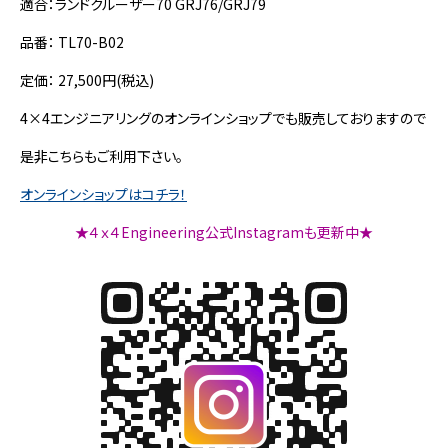
適合：ランドクルーザー70 GRJ76/GRJ79
品番： TL70-B02
定価： 27,500円(税込)
4×4エンジニアリングのオンラインショップでも販売しておりますので
是非こちらもご利用下さい。
オンラインショップはコチラ！
★４ｘ４Engineering公式Instagramも更新中★