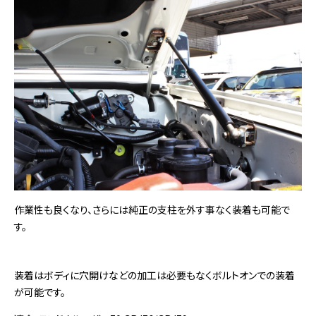
作業性も良くなり、さらには純正の支柱を外す事なく装着も可能で
す。
装着はボディに穴開けなどの加工は必要もなくボルトオンでの装着
が可能です。