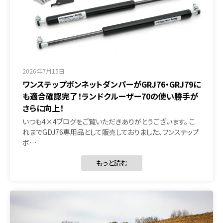
2026年7月15日
ワンステップボンネットダンパーがGRJ76・GRJ79に
も適合確認完了！ランドクルーザー70の使い勝手が
さらに向上！
いつも4×4ブログをご覧いただきありがとうございます。 こ
れまでGDJ76専用品として販売しておりました、ワンステップ
ボ…
もっと読む