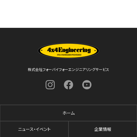
株式会社フォーバイフォーエンジニアリングサービス
ホーム
ニュース・イベント
企業情報