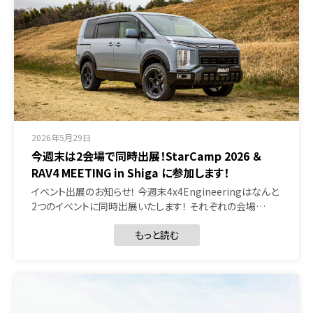
2026年5月29日
今週末は2会場で同時出展！StarCamp 2026 ＆
RAV4 MEETING in Shiga に参加します！
イベント出展のお知らせ！ 今週末4x4Engineeringはなんと
2つのイベントに同時出展いたします！ それぞれの会場…
もっと読む