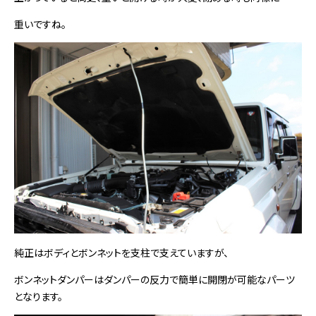
重いですね。
純正はボディとボンネットを支柱で支えていますが、
ボンネットダンパーはダンパーの反力で簡単に開閉が可能なパーツ
となります。