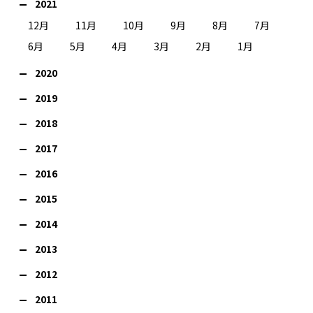
2021
12月
11月
10月
9月
8月
7月
6月
5月
4月
3月
2月
1月
2020
2019
2018
2017
2016
2015
2014
2013
2012
2011