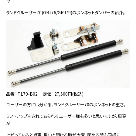
ランドクルーザー70(GRJ76/GRJ79)のボンネットダンパーの紹介。
品番： TL70-B02 定価： 27,500円(税込)
ユーザーの方には分かる、ランドクルーザー70のボンネットの重さ。
リフトアップをされておられるユーザー様も多いと思いますが、車高
が
上がっていると尚更、重いと開ける時が大変、閉める時も同様に