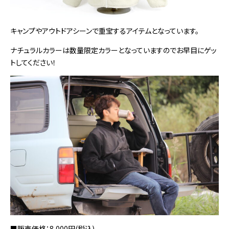
キャンプやアウトドアシーンで重宝するアイテムとなっています。
ナチュラルカラーは数量限定カラーとなっていますのでお早目にゲッ
トしてください！
■販売価格：8,000円(税込)