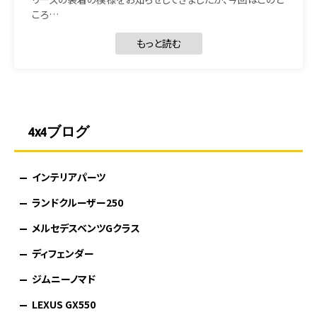
ころ…
もっと読む
4x4ブログ
インテリアパーツ
ランドクルーザー250
メルセデスベンツGクラス
ディフェンダー
ジムニーノマド
LEXUS GX550