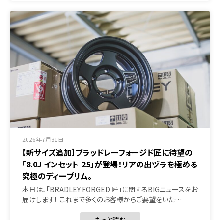
2026年7月31日
【新サイズ追加】ブラッドレーフォージド匠に待望の
「8.0J インセット-25」が登場！リアの出ヅラを極める
究極のディープリム。
本日は、「BRADLEY FORGED 匠」に関するBIGニュースをお
届けします！ これまで多くのお客様からご要望をいた…
もっと読む