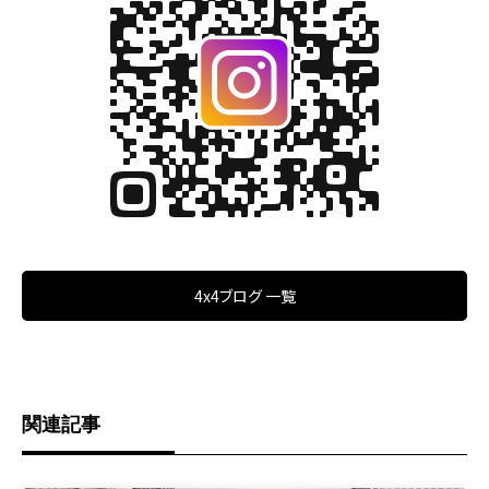
4x4ブログ 一覧
関連記事