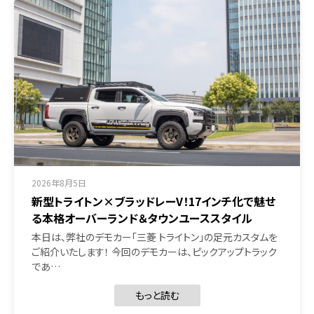
2026年8月5日
新型トライトン×ブラッドレーV！17インチ化で魅せ
る本格オーバーランド＆タウンユーススタイル
本日は、弊社のデモカー「三菱 トライトン」の足元カスタムを
ご紹介いたします！ 今回のデモカーは、ピックアップトラック
であ…
もっと読む