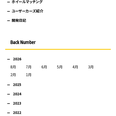
ホイールマッチング
ユーザーカーズ紹介
開発日記
Back Number
2026
8月
7月
6月
5月
4月
3月
2月
1月
2025
2024
2023
2022