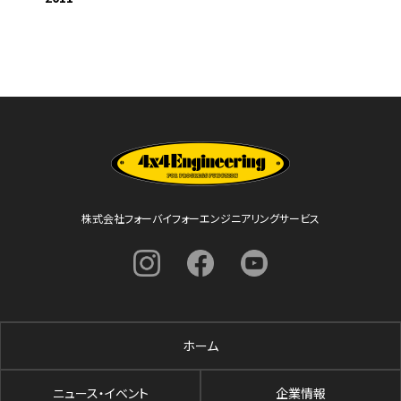
株式会社フォーバイフォーエンジニアリングサービス
ホーム
ニュース・イベント
企業情報