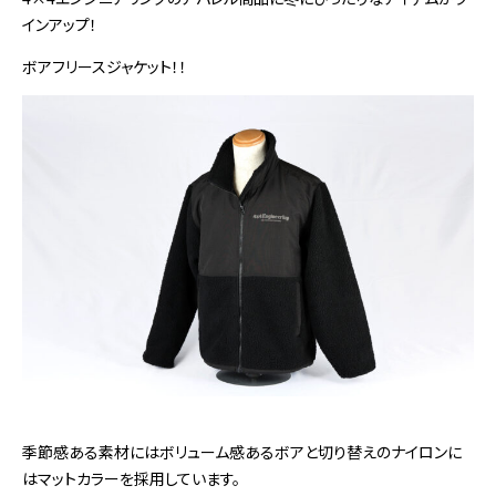
インアップ！
ボアフリースジャケット！！
季節感ある素材にはボリューム感あるボアと切り替えのナイロンに
はマットカラーを採用しています。