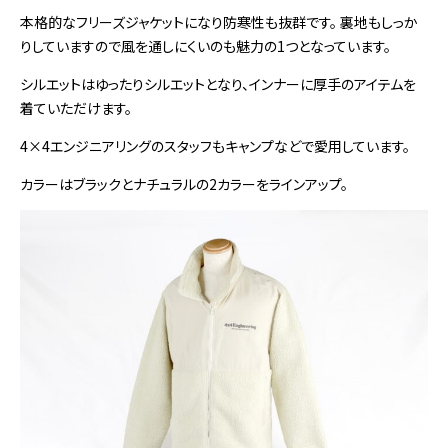
本格的なフリーズジャケットになり防寒性も抜群です。 裏地もしっか
りしていますので風を通しにくいのも魅力の1つとなっています。
シルエットはゆったりシルエットとなり、インナーに厚手のアイテムを
着ていただけます。
4×4エンジニアリングのスタッフもキャンプなどで愛用しています。
カラーはブラックとナチュラルの2カラーをラインアップ。