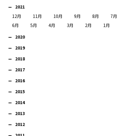
2021
12月
11月
10月
9月
8月
7月
6月
5月
4月
3月
2月
1月
2020
2019
2018
2017
2016
2015
2014
2013
2012
2011