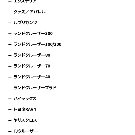
エクステリア
グッズ／アパレル
ルブリカンツ
ランドクルーザー300
ランドクルーザー100/200
ランドクルーザー80
ランドクルーザー70
ランドクルーザー40
ランドクルーザープラド
ハイラックス
トヨタRAV4
ヤリスクロス
FJクルーザー