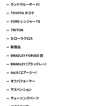
ランドクルーザー FJ
TOYOTA タコマ
FORD レンジャーT6
TRITON
カローラクロス
新商品
BRADLEY FORGED 匠
BRADLEY（ブラッドレー）
Air/G（エアージー）
オフパフォーマー
サスペンション
チューニングパーツ