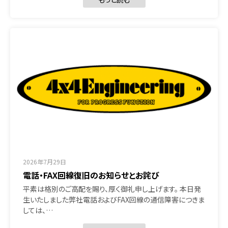
2026年7月29日
電話・FAX回線復旧のお知らせとお詫び
平素は格別のご高配を賜り、厚く御礼申し上げます。 本日発
生いたしました弊社電話およびFAX回線の通信障害につきま
しては、…