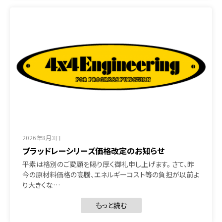
2026年8月3日
ブラッドレーシリーズ価格改定のお知らせ
平素は格別のご愛顧を賜り厚く御礼申し上げます。 さて、昨
今の原材料価格の高騰、エネルギーコスト等の負担が以前よ
り大きくな…
もっと読む