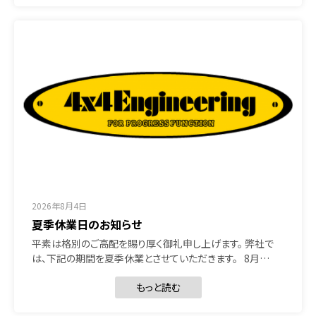
2026年8月4日
夏季休業日のお知らせ
平素は格別のご高配を賜り厚く御礼申し上げます。 弊社で
は、下記の期間を夏季休業とさせていただきます。 8月…
もっと読む