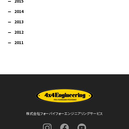
2015
2014
2013
2012
2011
株式会社フォーバイフォーエンジニアリングサービス