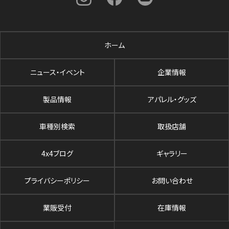
ホーム
ニュース・イベント
企業情報
製品情報
アパレル・グッズ
車種別検索
取扱店舗
4x4ブログ
ギャラリー
プライバシーポリシー
お問い合わせ
業販受付
在庫情報