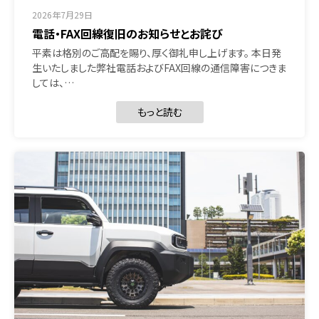
2026年7月29日
電話・FAX回線復旧のお知らせとお詫び
平素は格別のご高配を賜り、厚く御礼申し上げます。 本日発
生いたしました弊社電話およびFAX回線の通信障害につきま
しては、…
もっと読む