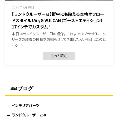
2026年7月28日
【ランドクルーザーFJ】街中にも映える本格オフロー
ドスタイル！Air/G VULCAN（ゴーストエディション）
17インチでカスタム！
本日はランドクルーザーFJの紹介。 これまではブラッドレーシ
リーズの装着の模様をお知らせしてきましたが、今回はこのと
ころ…
もっと読む
4x4ブログ
インテリアパーツ
ランドクルーザー250