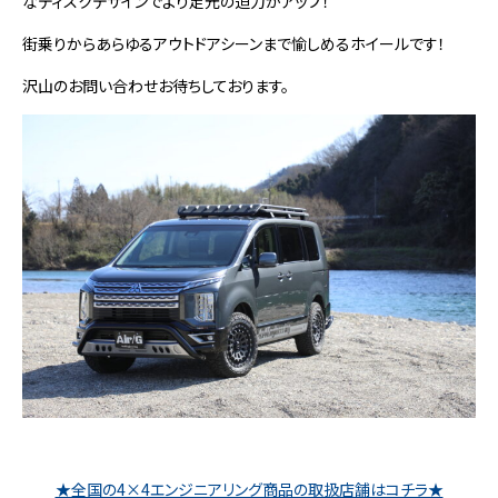
なディスクデザインでより足元の迫力がアップ！
街乗りからあらゆるアウトドアシーンまで愉しめるホイールです！
沢山のお問い合わせお待ちしております。
★全国の4×4エンジニアリング商品の取扱店舗はコチラ★