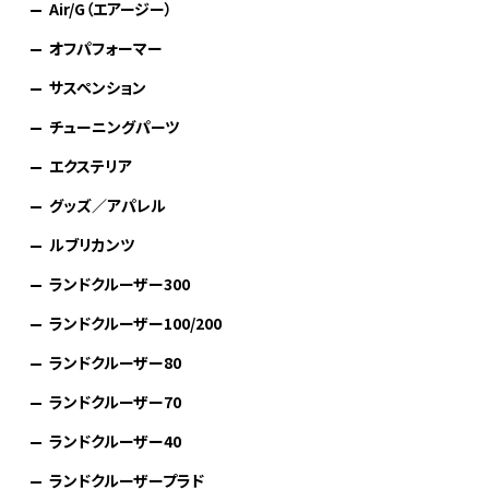
Air/G（エアージー）
オフパフォーマー
サスペンション
チューニングパーツ
エクステリア
グッズ／アパレル
ルブリカンツ
ランドクルーザー300
ランドクルーザー100/200
ランドクルーザー80
ランドクルーザー70
ランドクルーザー40
ランドクルーザープラド