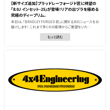
【新サイズ追加】ブラッドレーフォージド匠に待望の
「8.0J インセット-25」が登場！リアの出ヅラを極める
究極のディープリム。
本日は、「BRADLEY FORGED 匠」に関するBIGニュースをお
届けします！ これまで多くのお客様からご要望をいた…
もっと読む