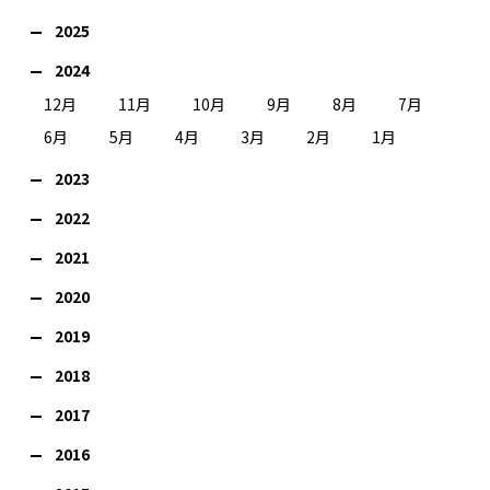
2025
2024
12月
11月
10月
9月
8月
7月
6月
5月
4月
3月
2月
1月
2023
2022
2021
2020
2019
2018
2017
2016