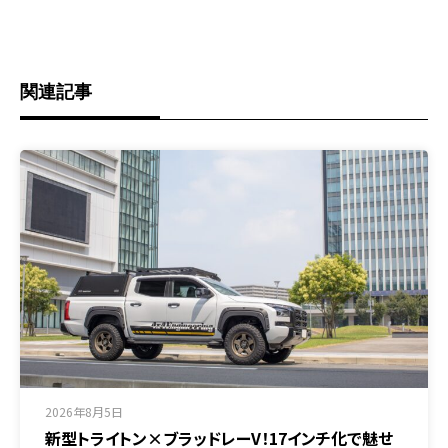
関連記事
2026年8月5日
新型トライトン×ブラッドレーV！17インチ化で魅せ