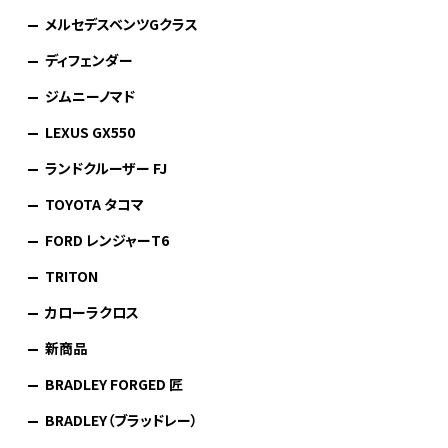
メルセデスベンツGクラス
ディフェンダー
ジムニーノマド
LEXUS GX550
ランドクルーザー FJ
TOYOTA タコマ
FORD レンジャーT6
TRITON
カローラクロス
新商品
BRADLEY FORGED 匠
BRADLEY（ブラッドレー）