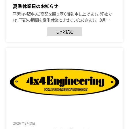
夏季休業日のお知らせ
平素は格別のご高配を賜り厚く御礼申し上げます。 弊社で
は、下記の期間を夏季休業とさせていただきます。 8月…
もっと読む
2026年8月3日