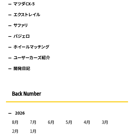
マツダCX-5
エクストレイル
サファリ
パジェロ
ホイールマッチング
ユーザーカーズ紹介
開発日記
Back Number
2026
8月
7月
6月
5月
4月
3月
2月
1月