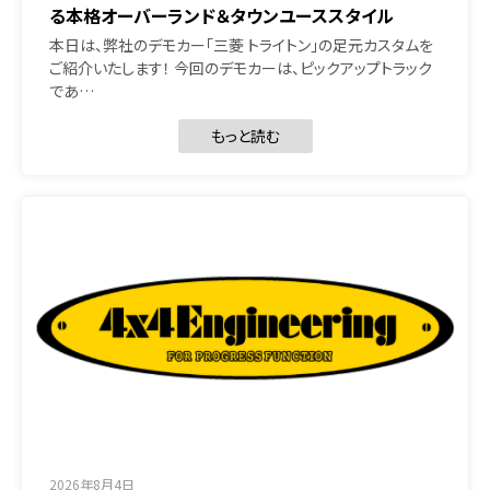
る本格オーバーランド＆タウンユーススタイル
本日は、弊社のデモカー「三菱 トライトン」の足元カスタムを
ご紹介いたします！ 今回のデモカーは、ピックアップトラック
であ…
もっと読む
2026年8月4日