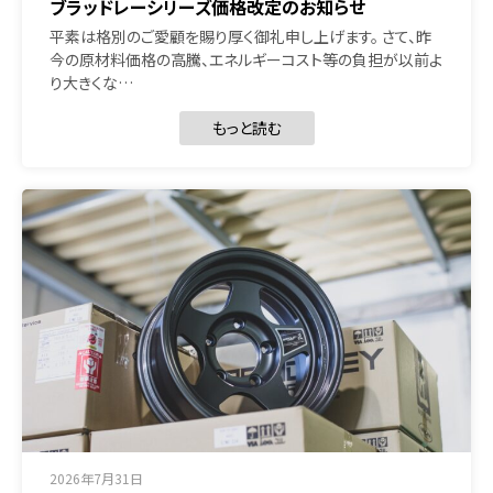
ブラッドレーシリーズ価格改定のお知らせ
平素は格別のご愛顧を賜り厚く御礼申し上げます。 さて、昨
今の原材料価格の高騰、エネルギーコスト等の負担が以前よ
り大きくな…
もっと読む
2026年7月31日