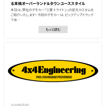
る本格オーバーランド＆タウンユーススタイル
本日は、弊社のデモカー「三菱 トライトン」の足元カスタムを
ご紹介いたします！ 今回のデモカーは、ピックアップトラック
であ…
もっと読む
2026年8月4日