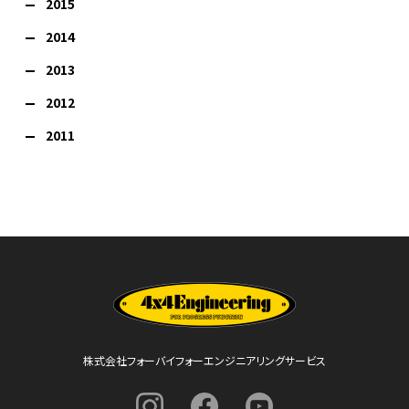
2015
2014
2013
2012
2011
株式会社フォーバイフォーエンジニアリングサービス