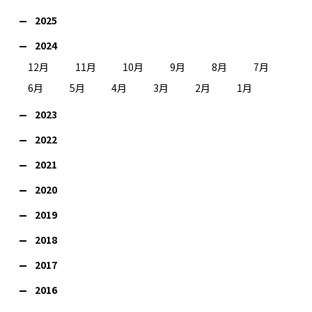
2025
2024
12月
11月
10月
9月
8月
7月
6月
5月
4月
3月
2月
1月
2023
2022
2021
2020
2019
2018
2017
2016