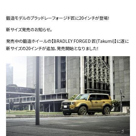
鍛造モデルのブラッドレーフォージド匠に20インチが登場！
新サイズ発売のお知らせ。
発売中の鍛造ホイールの【BRADLEY FORGED 匠(Takumi)】に遂に
新サイズの20インチが追加、発売開始となりました！