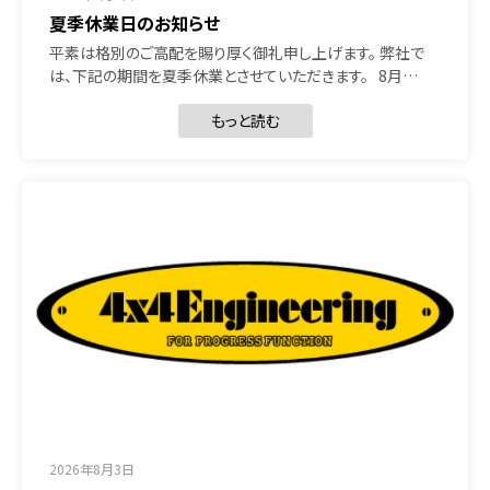
夏季休業日のお知らせ
平素は格別のご高配を賜り厚く御礼申し上げます。 弊社で
は、下記の期間を夏季休業とさせていただきます。 8月…
もっと読む
2026年8月3日