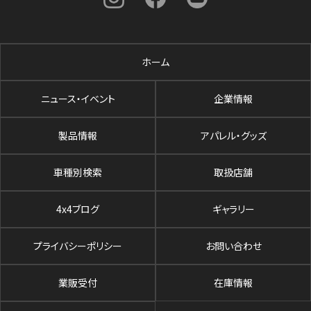
ホーム
ニュース・イベント
企業情報
製品情報
アパレル・グッズ
車種別検索
取扱店舗
4x4ブログ
ギャラリー
プライバシーポリシー
お問い合わせ
業販受付
在庫情報