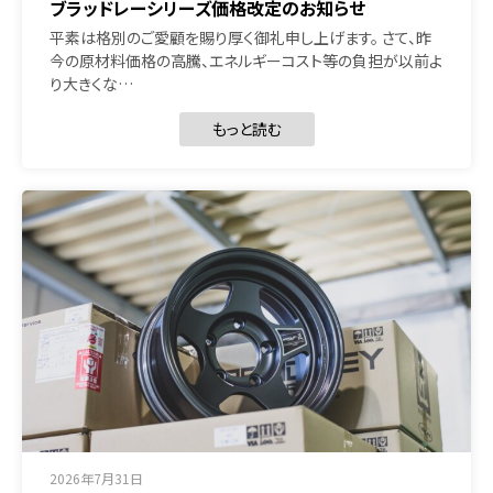
ブラッドレーシリーズ価格改定のお知らせ
平素は格別のご愛顧を賜り厚く御礼申し上げます。 さて、昨
今の原材料価格の高騰、エネルギーコスト等の負担が以前よ
り大きくな…
もっと読む
2026年7月31日