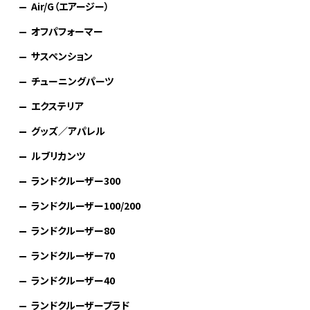
Air/G（エアージー）
オフパフォーマー
サスペンション
チューニングパーツ
エクステリア
グッズ／アパレル
ルブリカンツ
ランドクルーザー300
ランドクルーザー100/200
ランドクルーザー80
ランドクルーザー70
ランドクルーザー40
ランドクルーザープラド