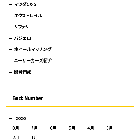
マツダCX-5
エクストレイル
サファリ
パジェロ
ホイールマッチング
ユーザーカーズ紹介
開発日記
Back Number
2026
8月
7月
6月
5月
4月
3月
2月
1月