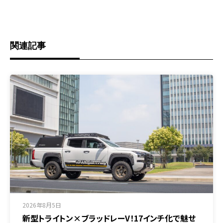
関連記事
2026年8月5日
新型トライトン×ブラッドレーV！17インチ化で魅せ