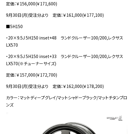
定価：￥156,000(￥171,600)
9月30日(月)受注分より 定価：￥161,000(￥177,100)
■5H150
・20×9.5J 5H150 inset+48 ランドクルーザー100/200,レクサス
LX570
・20×9.5J 5H150 inset+33 ランドクルーザー100/200,レクサス
LX570(※チューナーサイズ)
定価：￥157,000(￥172,700)
9月30日(月)受注分より 定価：￥162,000(￥178,200)
カラー：マットディープグレイ/マットシャドーブラック/マットチタンブロ
ンズ