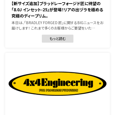
【新サイズ追加】ブラッドレーフォージド匠に待望の
「8.0J インセット-25」が登場！リアの出ヅラを極める
究極のディープリム。
本日は、「BRADLEY FORGED 匠」に関するBIGニュースをお
届けします！ これまで多くのお客様からご要望をいた…
もっと読む