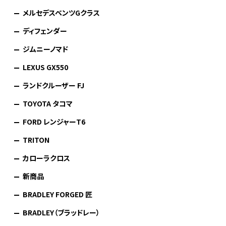
メルセデスベンツGクラス
ディフェンダー
ジムニーノマド
LEXUS GX550
ランドクルーザー FJ
TOYOTA タコマ
FORD レンジャーT6
TRITON
カローラクロス
新商品
BRADLEY FORGED 匠
BRADLEY（ブラッドレー）