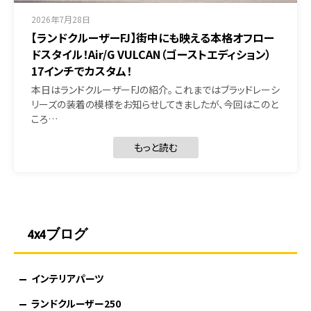
2026年7月28日
【ランドクルーザーFJ】街中にも映える本格オフロー
ドスタイル！Air/G VULCAN（ゴーストエディション）
17インチでカスタム！
本日はランドクルーザーFJの紹介。 これまではブラッドレーシ
リーズの装着の模様をお知らせしてきましたが、今回はこのと
ころ…
もっと読む
4x4ブログ
インテリアパーツ
ランドクルーザー250