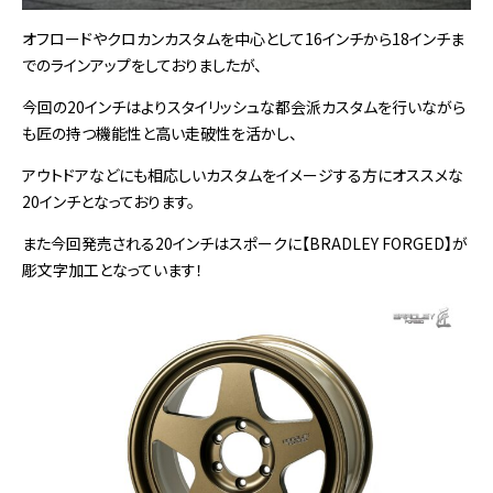
オフロードやクロカンカスタムを中心として16インチから18インチま
でのラインアップをしておりましたが、
今回の20インチはよりスタイリッシュな都会派カスタムを行いながら
も匠の持つ機能性と高い走破性を活かし、
アウトドアなどにも相応しいカスタムをイメージする方にオススメな
20インチとなっております。
また今回発売される20インチはスポークに【BRADLEY FORGED】が
彫文字加工となっています！