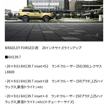
BRADLEY FORGED 匠 20インチサイズラインアップ
■6H139.7
・20×9.0J 6H139.7 inset+52 ランドクルーザー250/300,レクサス
LX600
・20×9.0J 6H139.7 inset+18 ランドクルーザー150プラド,125ハイ
ラックス,新型トライトンetc
・20×9.0J 6H139.7 inset+-0 ランドクルーザー150プラド,125ハイ
ラックス,新型トライトンetc(※チューナーサイズ)