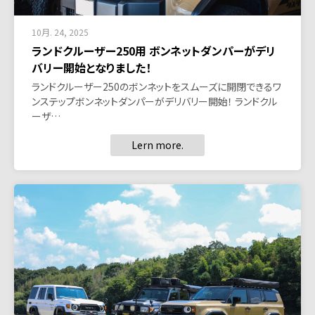
10月. 24, 2025
ランドクルーザー250用 ボンネットダンパーがデリ
バリー開始となりました！
ランドクルーザー250のボンネットをスムーズに開閉できるワ
ンステップボンネットダンパーがデリバリー開始！ ランドクル
ーザ…
Lern more.