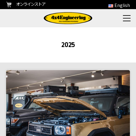
オンラインストア
English
2025