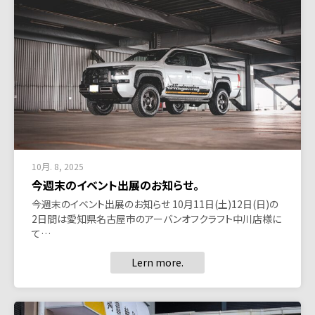
10月. 8, 2025
今週末のイベント出展のお知らせ。
今週末のイベント出展のお知らせ 10月11日(土)12日(日)の
2日間は愛知県名古屋市のアーバンオフクラフト中川店様に
て…
Lern more.