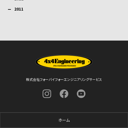
2011
株式会社フォーバイフォーエンジニアリングサービス
ホーム