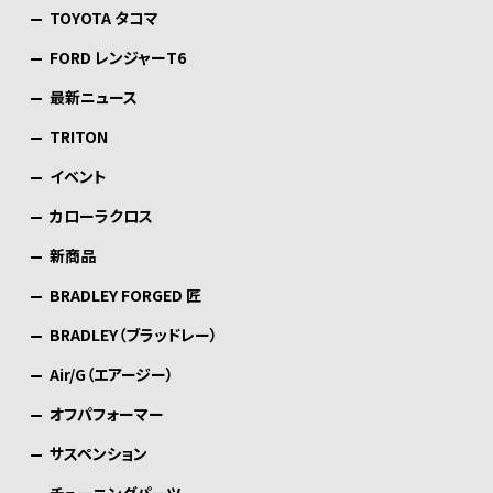
TOYOTA タコマ
FORD レンジャーT6
最新ニュース
TRITON
イベント
カローラクロス
新商品
BRADLEY FORGED 匠
BRADLEY（ブラッドレー）
Air/G（エアージー）
オフパフォーマー
サスペンション
チューニングパーツ