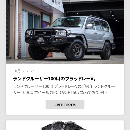
10月. 2, 2025
ランドクルーザー100用のブラッドレーV。
ランドクルーザー100用 ブラッドレーVのご紹介 ランドクルー
ザー100は、ホイールのPCDが5H150となっており、最…
Lern more.