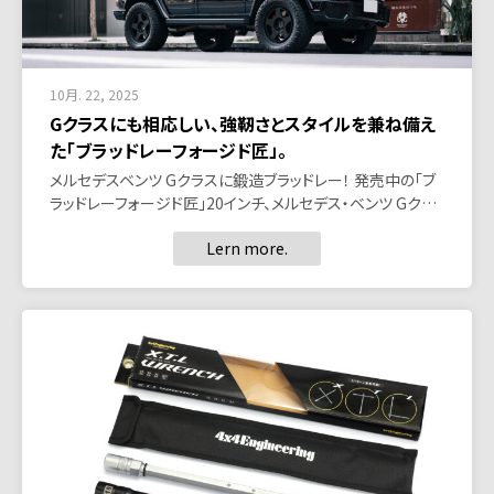
10月. 22, 2025
Gクラスにも相応しい、強靭さとスタイルを兼ね備え
た「ブラッドレーフォージド匠」。
メルセデスベンツ Gクラスに鍛造ブラッドレー！ 発売中の「ブ
ラッドレーフォージド匠」20インチ、メルセデス・ベンツ Gク…
Lern more.