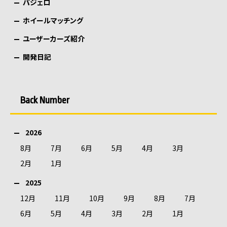
パジェロ
ホイールマッチング
ユーザーカーズ紹介
開発日記
Back Number
2026
8月
7月
6月
5月
4月
3月
2月
1月
2025
12月
11月
10月
9月
8月
7月
6月
5月
4月
3月
2月
1月