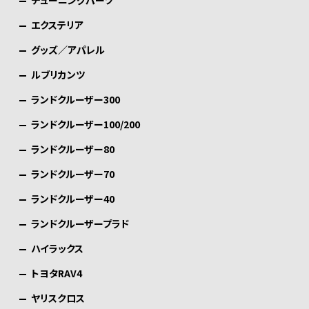
エクステリア
グッズ／アパレル
ルブリカンツ
ランドクルーザー300
ランドクルーザー100/200
ランドクルーザー80
ランドクルーザー70
ランドクルーザー40
ランドクルーザープラド
ハイラックス
トヨタRAV4
ヤリスクロス