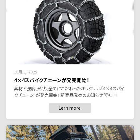
10月. 1, 2025
4×4スパイクチェーンが発売開始！
素材と強度、形状、全てにこだわったオリジナル「4×4スパイ
クチェーン」が発売開始！ 新商品発売のお知らせ 弊社…
Lern more.