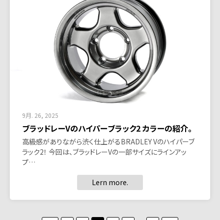
9月. 26, 2025
ブラッドレーVのハイパーブラック2 カラーの紹介。
高級感がありながら渋く仕上がるBRADLEY Vのハイパーブ
ラック2！ 今回は、ブラッドレーVの一部サイズにラインアッ
プ…
Lern more.