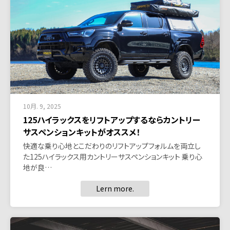
10月. 9, 2025
125ハイラックスをリフトアップするならカントリー
サスペンションキットがオススメ！
快適な乗り心地とこだわりのリフトアップフォルムを両立し
た125ハイラックス用カントリーサスペンションキット 乗り心
地が良…
Lern more.