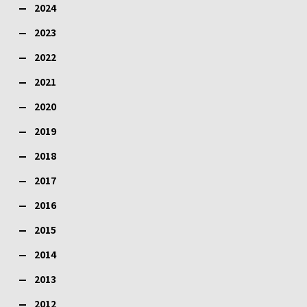
2024
2023
2022
2021
2020
2019
2018
2017
2016
2015
2014
2013
2012