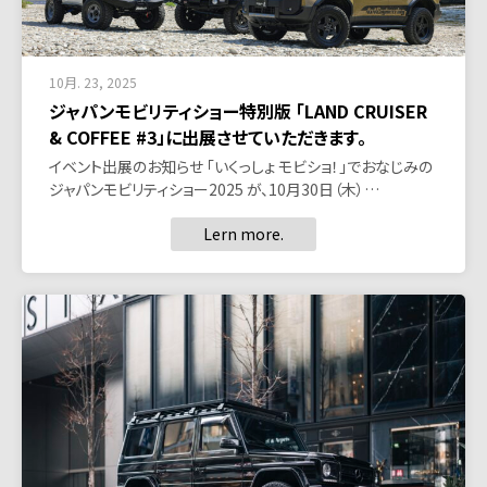
10月. 23, 2025
ジャパンモビリティショー特別版 「LAND CRUISER
& COFFEE #3」に出展させていただきます。
イベント出展のお知らせ 「いくっしょ モビショ！」でおなじみの
ジャパンモビリティショー2025 が、10月30日（木）…
Lern more.