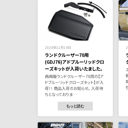
2024年11月14日
ランドクルーザー70用
(GDJ76)アドブルーリッドクロ
ーズキットが入荷いたました。
再再販ランドクルーザー70用の【ア
ドブルーリッドクローズキット】が入
荷！！ 商品入荷のお知らせ。 入荷待
ちとなっておりま…
もっと読む