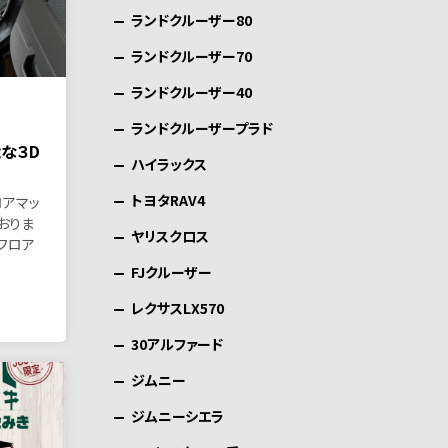
ランドクルーザー80
ランドクルーザー70
ランドクルーザー40
ランドクルーザープラド
能な３D
ハイラックス
トヨタRAV4
ロアマッ
おりま
ヤリスクロス
Dフロア
FJクルーザー
レクサスLX570
30アルファード
ジムニー
ジムニーシエラ