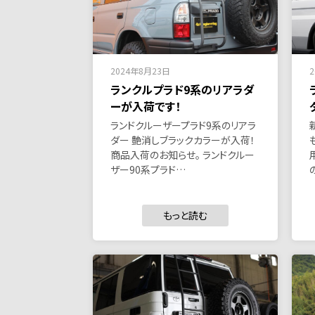
2024年8月23日
ランクルプラド9系のリアラダ
ーが入荷です！
ランドクルーザープラド9系のリアラ
ダー 艶消しブラックカラーが入荷！
商品入荷のお知らせ。 ランドクルー
ザー90系プラド…
もっと読む