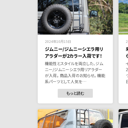
2024年10月15日
ジムニー/ジムニーシエラ用リ
アラダーが2カラー入荷です！
機能性とスタイルを両立した、ジム
ニー/ジムニーシエラ用リアラダー
が入荷。 商品入荷のお知らせ。 機能
系パーツとして人気を…
もっと読む