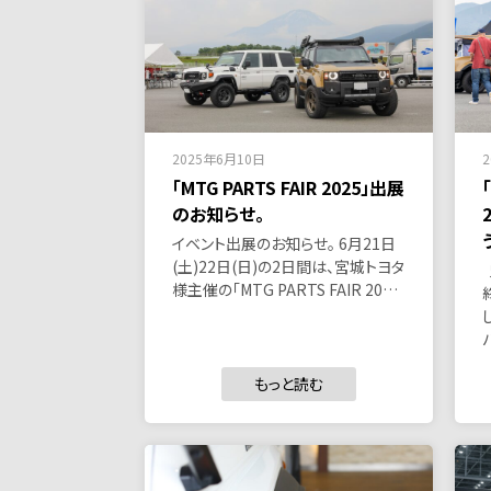
2025年6月10日
「MTG PARTS FAIR 2025」出展
のお知らせ。
イベント出展のお知らせ。 6月21日
(土)22日(日)の2日間は、宮城トヨタ
様主催の「MTG PARTS FAIR 20…
もっと読む