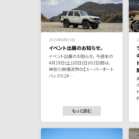
2025年4月15日
イベント出展のお知らせ。
イベント出展のお知らせ。 今週末の
4月19日(土)20日(日)の2日間は、
神奈川県横浜市の【スーパーオート
バックス24…
もっと読む