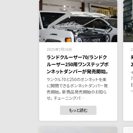
2025年7月16日
ランドクルーザー70/ランドク
ルーザー250用ワンステップボ
ンネットダンパーが発売開始。
ランクル70と250のボンネットを楽
に開閉できるボンネットダンパー発
売開始。 新商品発売開始のお知ら
せ。 チューニングパ…
もっと読む