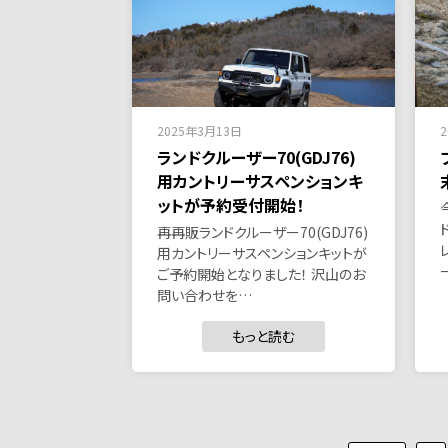
2025年3月13日
ランドクルーザー70(GDJ76)
用カントリーサスペンションキ
ットが予約受付開始！
再再販ランドクルーザー70(GDJ76)
用カントリーサスペンションキットが
ご予約開始となりました！ 沢山のお
問い合わせを…
もっと読む