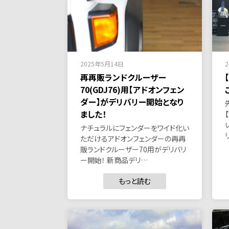
2025年5月14日
再再販ランドクルーザー
70(GDJ76)用【アドオンフェン
ダー】がデリバリー開始となり
ました！
ナチュラルにフェンダーをワイド化い
ただけるアドオンフェンダーの再再
販ランドクルーザー70用がデリバリ
ー開始！ 新商品デリ…
もっと読む