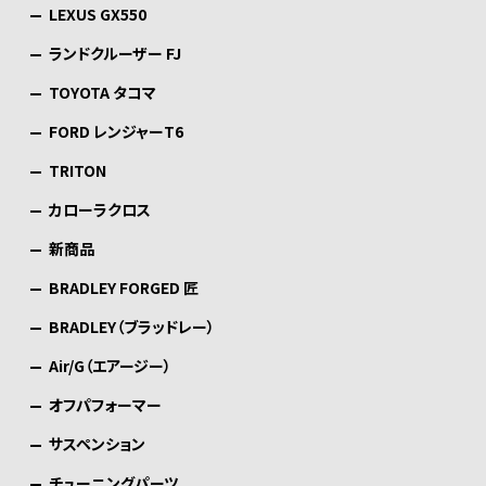
LEXUS GX550
ランドクルーザー FJ
TOYOTA タコマ
FORD レンジャーT6
TRITON
カローラクロス
新商品
BRADLEY FORGED 匠
BRADLEY（ブラッドレー）
Air/G（エアージー）
オフパフォーマー
サスペンション
チューニングパーツ