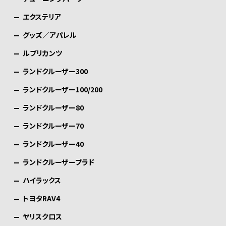
エクステリア
グッズ／アパレル
ルブリカンツ
ランドクルーザー300
ランドクルーザー100/200
ランドクルーザー80
ランドクルーザー70
ランドクルーザー40
ランドクルーザープラド
ハイラックス
トヨタRAV4
ヤリスクロス