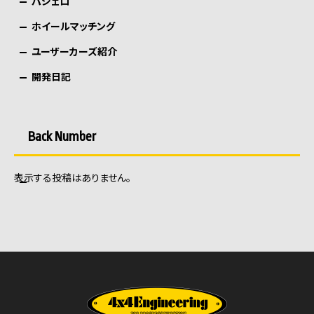
パジェロ
ホイールマッチング
ユーザーカーズ紹介
開発日記
Back Number
表示する投稿はありません。