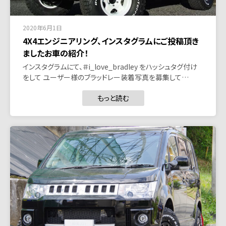
2020年6月1日
4X4エンジニアリング、インスタグラムにご投稿頂き
ましたお車の紹介！
インスタグラムにて、＃i_love_bradley をハッシュタグ付け
をして ユーザー様のブラッドレー装着写真を募集して…
もっと読む