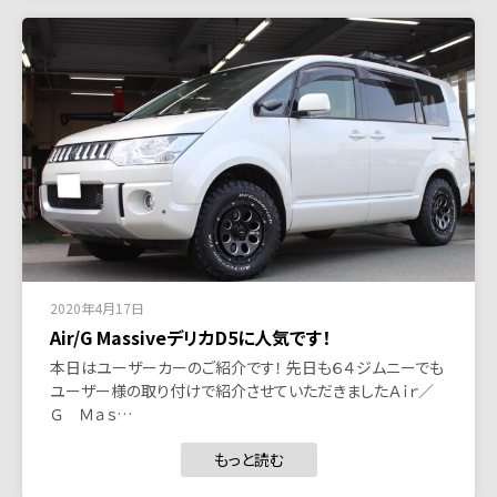
2020年4月17日
Air/G MassiveデリカD5に人気です！
本日はユーザーカーのご紹介です！ 先日も６４ジムニーでも
ユーザー様の取り付けで紹介させていただきましたＡｉｒ／
Ｇ Ｍａｓ…
もっと読む