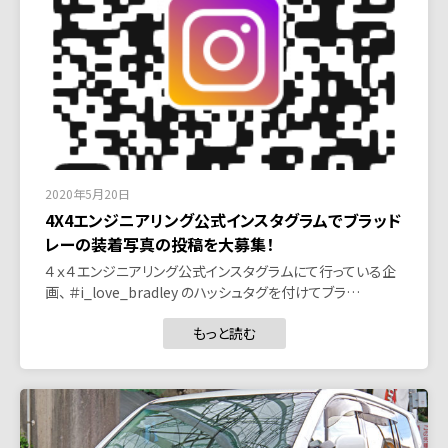
2020年5月20日
4X4エンジニアリング公式インスタグラムでブラッド
レーの装着写真の投稿を大募集！
４ｘ４エンジニアリング公式インスタグラムにて行っている企
画、 ＃i_love_bradley のハッシュタグを付けてブラ…
もっと読む