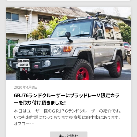
2020年4月8日
GRJ76ランドクルーザーにブラッドレーＶ限定カラ
ーを取り付け頂きました！
本日はユーザー様のＧＲＪ７６ランドクルーザーの紹介です。
いつもお世話になっております東京都は府中市にあります、
オフロー…
もっと読む