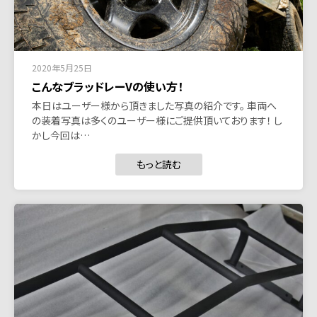
2020年5月25日
こんなブラッドレーVの使い方！
本日はユーザー様から頂きました写真の紹介です。 車両へ
の装着写真は多くのユーザー様にご提供頂いております！ し
かし今回は…
もっと読む