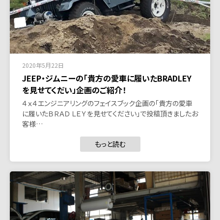
2020年5月22日
JEEP・ジムニーの「貴方の愛車に履いたBRADLEY
を見せてくだい」企画のご紹介！
４ｘ４エンジニアリングのフェイスブック企画の「貴方の愛車
に履いたＢＲＡＤ ＬＥＹを見せてください」で投稿頂きましたお
客様…
もっと読む