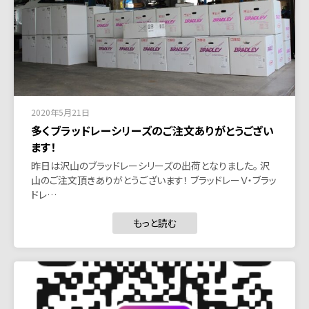
2020年5月21日
多くブラッドレーシリーズのご注文ありがとうござい
ます！
昨日は沢山のブラッドレーシリーズの出荷となりました。 沢
山のご注文頂きありがとうございます！ ブラッドレーＶ・ブラッ
ドレ…
もっと読む