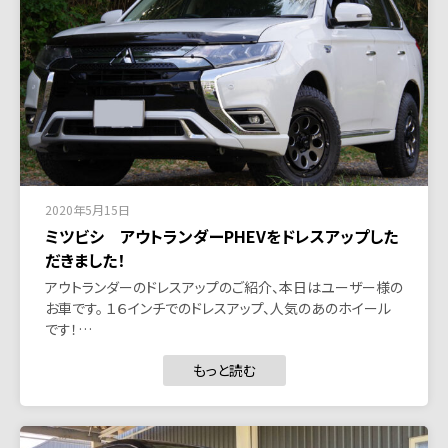
2020年5月15日
ミツビシ アウトランダーPHEVをドレスアップした
だきました！
アウトランダーのドレスアップのご紹介、本日はユーザー様の
お車です。 １６インチでのドレスアップ、人気のあのホイール
です！…
もっと読む