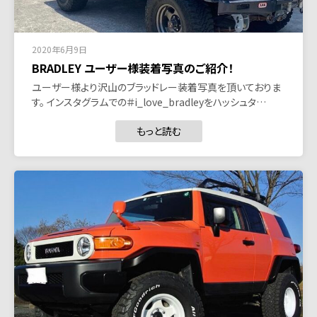
2020年6月9日
BRADLEY ユーザー様装着写真のご紹介！
ユーザー様より沢山のブラッドレー装着写真を頂いておりま
す。 インスタグラムでの＃i_love_bradleyをハッシュタ…
もっと読む