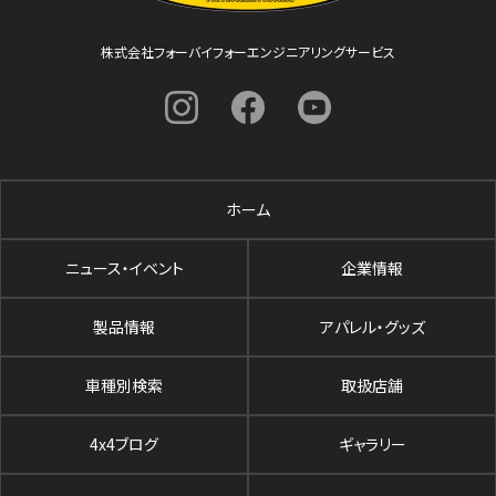
株式会社フォーバイフォーエンジニアリングサービス
ホーム
ニュース・イベント
企業情報
製品情報
アパレル・グッズ
車種別検索
取扱店舗
4x4ブログ
ギャラリー