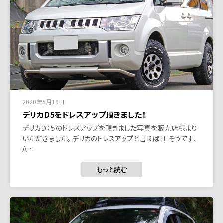
2020年5月19日
デリカD5をドレスアップ頂きました！
デリカＤ：５のドレスアップを頂きました写真を販売店様より
いただきました。 デリカのドレスアップと言えば！！ そうです、
A…
もっと読む