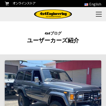
オンラインストア
English
4x4ブログ
ユーザーカーズ紹介