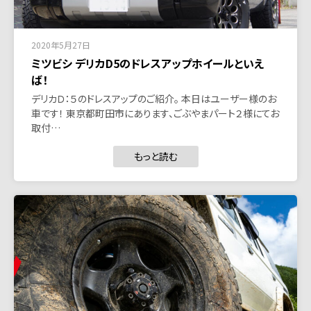
2020年5月27日
ミツビシ デリカD5のドレスアップホイールといえ
ば！
デリカＤ：５のドレスアップのご紹介。 本日はユーザー様のお
車です！ 東京都町田市にあります、ごぶやまパート２様にてお
取付…
もっと読む