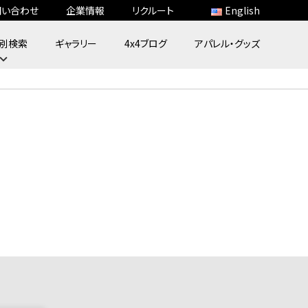
問い合わせ
企業情報
リクルート
English
別検索
ギャラリー
4x4ブログ
アパレル・グッズ