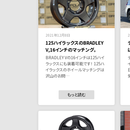
2021年12月8日
125ハイラックスのBRADLEY
V,16インチのマッチング。
BRADLEY Vの16インチは125ハイ
ラックスにも装着可能です！ 125ハ
イラックスのホイールマッチングは
沢山のお問…
もっと読む